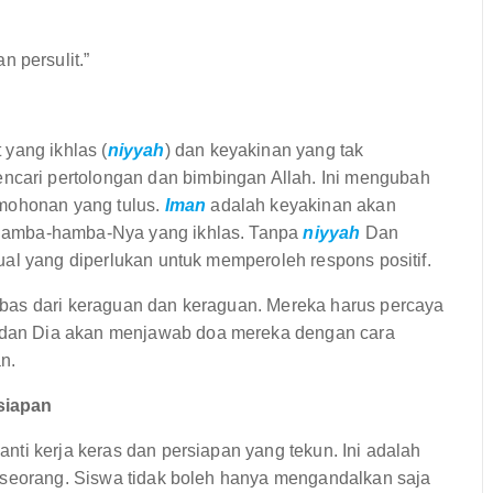
 persulit.”
 yang ikhlas (
niyyah
) dan keyakinan yang tak
encari pertolongan dan bimbingan Allah. Ini mengubah
rmohonan yang tulus.
Iman
adalah keyakinan akan
hamba-hamba-Nya yang ikhlas. Tanpa
niyyah
Dan
al yang diperlukan untuk memperoleh respons positif.
bas dari keraguan dan keraguan. Mereka harus percaya
dan Dia akan menjawab doa mereka dengan cara
n.
siapan
ti kerja keras dan persiapan yang tekun. Ini adalah
eseorang. Siswa tidak boleh hanya mengandalkan saja