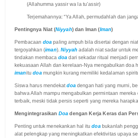
(Allahumma yassir wa la tu’assir)
Terjemahannya: “Ya Allah, permudahlah dan jangan
Pentingnya Niat (
Niyyah
) dan Iman (
Iman
)
Pembacaan
doa
paling ampuh bila disertai dengan niat
tergoyahkan (
iman
).
Niyyah
adalah niat sadar untuk m
tindakan membaca
doa
dari sekadar ritual menjadi pe
kekuasaan Allah dan kerelaan-Nya mengabulkan doa 
iman
itu
doa
mungkin kurang memiliki kedalaman spiritu
Siswa harus mendekat
doa
dengan hati yang murni, be
bahwa Allah mampu mengabulkan permintaan mereka 
terbaik, meski tidak persis seperti yang mereka harapka
Mengintegrasikan
Doa
dengan Kerja Keras dan Per
Penting untuk menekankan hal itu
doa
bukanlah penggan
alat pelengkap yang meningkatkan efektivitas upaya s