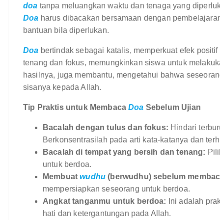
doa
tanpa meluangkan waktu dan tenaga yang diperluk
Doa
harus dibacakan bersamaan dengan pembelajaran y
bantuan bila diperlukan.
Doa
bertindak sebagai katalis, memperkuat efek positif
tenang dan fokus, memungkinkan siswa untuk melakuka
hasilnya, juga membantu, mengetahui bahwa seseoran
sisanya kepada Allah.
Tip Praktis untuk Membaca
Doa
Sebelum Ujian
Bacalah dengan tulus dan fokus:
Hindari terbu
Berkonsentrasilah pada arti kata-katanya dan ter
Bacalah di tempat yang bersih dan tenang:
Pil
untuk berdoa.
Membuat
wudhu
(berwudhu) sebelum membac
mempersiapkan seseorang untuk berdoa.
Angkat tanganmu untuk berdoa:
Ini adalah pr
hati dan ketergantungan pada Allah.