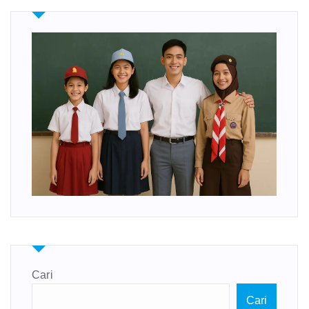
Cari
Cari