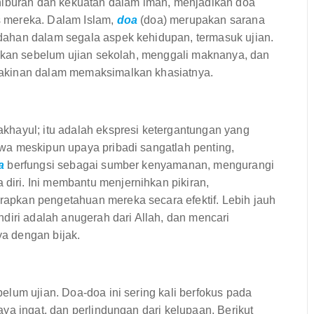
 hiburan dan kekuatan dalam iman, menjadikan doa
 mereka. Dalam Islam,
doa
(doa) merupakan sarana
ahan dalam segala aspek kehidupan, termasuk ujian.
kan sebelum ujian sekolah, menggali maknanya, dan
akinan dalam memaksimalkan khasiatnya.
khayul; itu adalah ekspresi ketergantungan yang
wa meskipun upaya pribadi sangatlah penting,
a
berfungsi sebagai sumber kenyamanan, mengurangi
ri. Ini membantu menjernihkan pikiran,
apkan pengetahuan mereka secara efektif. Lebih jauh
diri adalah anugerah dari Allah, dan mencari
a dengan bijak.
elum ujian. Doa-doa ini sering kali berfokus pada
ya ingat, dan perlindungan dari kelupaan. Berikut