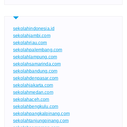
sekolahindonesia.id
sekolahjambi.com
sekolahriau.com
sekolahpalembang.com
sekolahlampung.com
sekolahsamarinda.com
sekolahbandung.com
sekolahdenpasar.com
sekolahjakarta.com
sekolahmedan.com
sekolahaceh.com
sekolahbengkulu.com
sekolahpangkalpinang.com
sekolahtanjungpinang.com