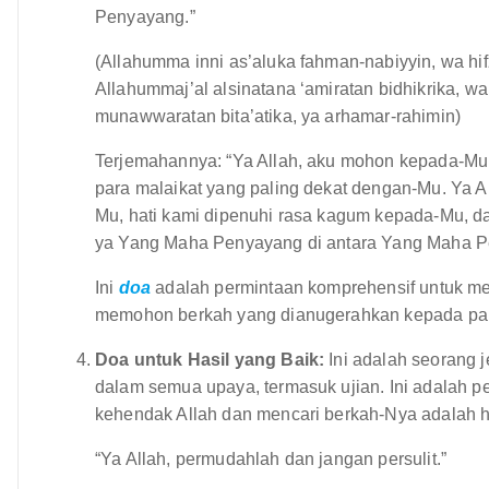
Penyayang.”
(Allahumma inni as’aluka fahman-nabiyyin, wa hifz
Allahummaj’al alsinatana ‘amiratan bidhikrika, w
munawwaratan bita’atika, ya arhamar-rahimin)
Terjemahannya: “Ya Allah, aku mohon kepada-Mu p
para malaikat yang paling dekat dengan-Mu. Ya A
Mu, hati kami dipenuhi rasa kagum kepada-Mu, d
ya Yang Maha Penyayang di antara Yang Maha P
Ini
doa
adalah permintaan komprehensif untuk men
memohon berkah yang dianugerahkan kepada para 
Doa untuk Hasil yang Baik:
Ini adalah seorang 
dalam semua upaya, termasuk ujian. Ini adalah p
kehendak Allah dan mencari berkah-Nya adalah h
“Ya Allah, permudahlah dan jangan persulit.”