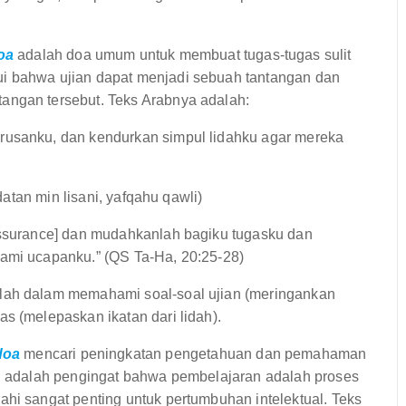
oa
adalah doa umum untuk membuat tugas-tugas sulit
i bahwa ujian dapat menjadi sebuah tantangan dan
angan tersebut. Teks Arabnya adalah:
rusanku, dan kendurkan simpul lidahku agar mereka
qdatan min lisani, yafqahu qawli)
assurance] dan mudahkanlah bagiku tugasku dan
hami ucapanku.” (QS Ta-Ha, 20:25-28)
lah dalam memahami soal-soal ujian (meringankan
s (melepaskan ikatan dari lidah).
doa
mencari peningkatan pengetahuan dan pemahaman
ni adalah pengingat bahwa pembelajaran adalah proses
ahi sangat penting untuk pertumbuhan intelektual. Teks