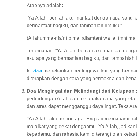
Arabnya adalah:
“Ya Allah, berilah aku manfaat dengan apa yang 
bermanfaat bagiku, dan tambahlah ilmuku.”
(Allahumma-nfa’ni bima ‘allamtani wa ‘allimni ma 
Terjemahan: “Ya Allah, berilah aku manfaat deng
aku apa yang bermanfaat bagiku, dan tambahlah i
Ini
doa
menekankan pentingnya ilmu yang bermanfa
diterapkan dengan cara yang bermakna dan benar
Doa Mengingat dan Melindungi dari Kelupaan 
perlindungan Allah dari melupakan apa yang tela
dan stres dapat mengganggu daya ingat. Teks Ar
“Ya Allah, aku mohon agar Engkau memahami nabi-
malaikat yang dekat denganmu. Ya Allah, jadikan
kepadamu, dan rahasia kami diterangi oleh ket