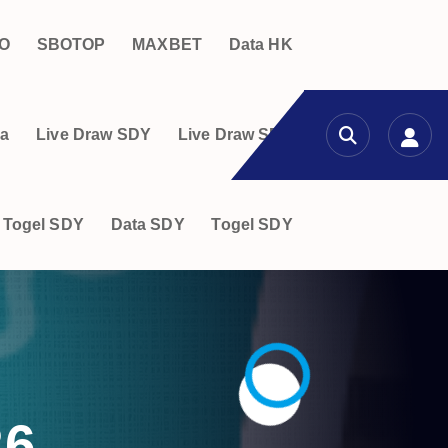
O
SBOTOP
MAXBET
Data HK
la
Live Draw SDY
Live Draw SDY
Togel SDY
Data SDY
Togel SDY
26