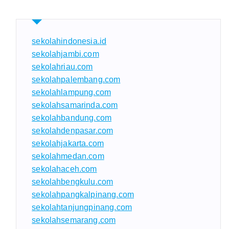
sekolahindonesia.id
sekolahjambi.com
sekolahriau.com
sekolahpalembang.com
sekolahlampung.com
sekolahsamarinda.com
sekolahbandung.com
sekolahdenpasar.com
sekolahjakarta.com
sekolahmedan.com
sekolahaceh.com
sekolahbengkulu.com
sekolahpangkalpinang.com
sekolahtanjungpinang.com
sekolahsemarang.com