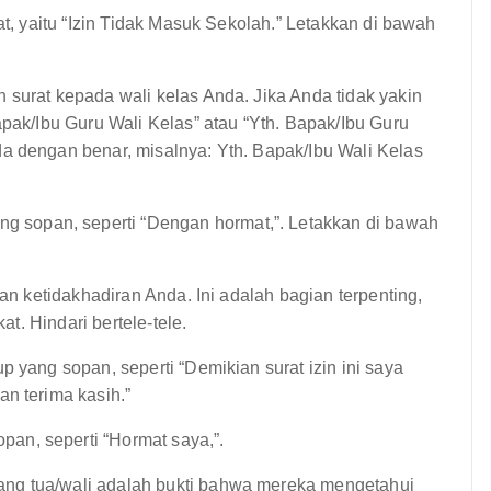
at, yaitu “Izin Tidak Masuk Sekolah.” Letakkan di bawah
 surat kepada wali kelas Anda. Jika Anda tidak yakin
apak/Ibu Guru Wali Kelas” atau “Yth. Bapak/Ibu Guru
a dengan benar, misalnya: Yth. Bapak/Ibu Wali Kelas
 sopan, seperti “Dengan hormat,”. Letakkan di bawah
an ketidakhadiran Anda. Ini adalah bagian terpenting,
at. Hindari bertele-tele.
p yang sopan, seperti “Demikian surat izin ini saya
n terima kasih.”
an, seperti “Hormat saya,”.
ang tua/wali adalah bukti bahwa mereka mengetahui