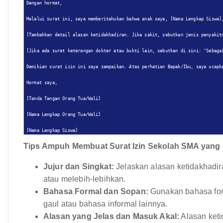
Dengan hormat,

Melalui surat ini, saya memberitahukan bahwa anak saya, [Nama Lengkap Siswa]
[Tambahkan detail alasan ketidakhadiran. Jika sakit, sebutkan jenis penyakitn
[Jika ada surat keterangan dokter atau bukti lain, sebutkan di sini: "Sebagai
Demikian surat izin ini saya sampaikan. Atas perhatian Bapak/Ibu, saya ucapka
Hormat saya,

[Tanda Tangan Orang Tua/Wali]

[Nama Lengkap Orang Tua/Wali]

[Nama Lengkap Siswa]
Tips Ampuh Membuat Surat Izin Sekolah SMA yang E
Jujur dan Singkat:
Jelaskan alasan ketidakhadir
atau melebih-lebihkan.
Bahasa Formal dan Sopan:
Gunakan bahasa form
gaul atau bahasa informal lainnya.
Alasan yang Jelas dan Masuk Akal:
Alasan keti