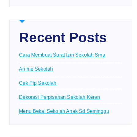
Recent Posts
Cara Membuat Surat Izin Sekolah Sma
Anime Sekolah
Cek Pip Sekolah
Dekorasi Perpisahan Sekolah Keren
Menu Bekal Sekolah Anak Sd Seminggu