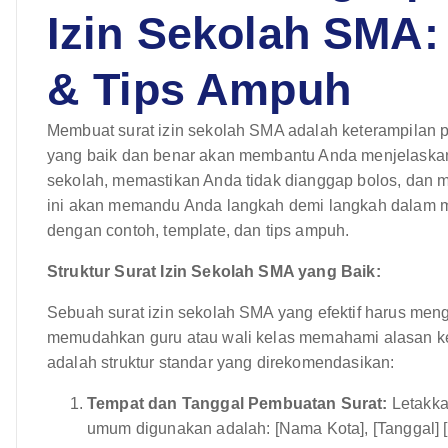
Izin Sekolah SMA:
& Tips Ampuh
Membuat surat izin sekolah SMA adalah keterampilan pe
yang baik dan benar akan membantu Anda menjelaskan
sekolah, memastikan Anda tidak dianggap bolos, dan me
ini akan memandu Anda langkah demi langkah dalam me
dengan contoh, template, dan tips ampuh.
Struktur Surat Izin Sekolah SMA yang Baik:
Sebuah surat izin sekolah SMA yang efektif harus mengiku
memudahkan guru atau wali kelas memahami alasan ket
adalah struktur standar yang direkomendasikan:
Tempat dan Tanggal Pembuatan Surat:
Letakka
umum digunakan adalah: [Nama Kota], [Tanggal] [B