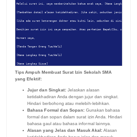
Melalui surat ini, saya memberitahukan bahwa anak saya, [Nama Lengkap Siswa]
[Tambahkan detail alasan ketidakhadiran. Jika sakit, sebutkan jenis penyakitn
[Jika ada surat keterangan dokter atau bukti lain, sebutkan di sini: "Sebagai
Demikian surat izin ini saya sampaikan. Atas perhatian Bapak/Ibu, saya ucapka
Hormat saya,

[Tanda Tangan Orang Tua/Wali]

[Nama Lengkap Orang Tua/Wali]

[Nama Lengkap Siswa]
Tips Ampuh Membuat Surat Izin Sekolah SMA
yang Efektif:
Jujur dan Singkat:
Jelaskan alasan
ketidakhadiran Anda dengan jujur dan singkat.
Hindari berbohong atau melebih-lebihkan.
Bahasa Formal dan Sopan:
Gunakan bahasa
formal dan sopan dalam surat izin Anda. Hindari
bahasa gaul atau bahasa informal lainnya.
Alasan yang Jelas dan Masuk Akal:
Alasan