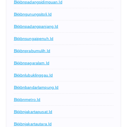
Bkkbnpadangsidimpuan.id
Bkkbngunungsitoli.id
Bkkbnpadangpanjang.id
Bkkbnsungaipenuh.id
Bkkbnprabumulih.id
Bkkbnpagaralam.id
Bkkbnlubuklinggau.id
Bkkbnbandarlampung.id
Bkkbnmetro.id
Bkkbnjakartapusat.id
Bkkbnjakartautara.id