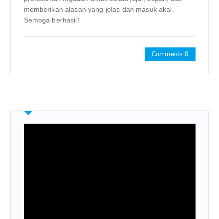
memberikan alasan yang jelas dan masuk akal.
Semoga berhasil!
Comments 0