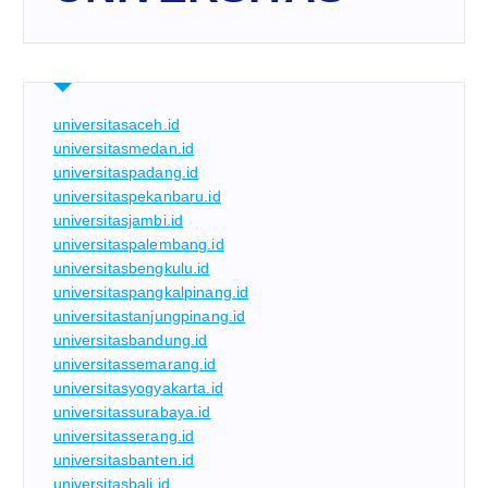
universitasaceh.id
universitasmedan.id
universitaspadang.id
universitaspekanbaru.id
universitasjambi.id
universitaspalembang.id
universitasbengkulu.id
universitaspangkalpinang.id
universitastanjungpinang.id
universitasbandung.id
universitassemarang.id
universitasyogyakarta.id
universitassurabaya.id
universitasserang.id
universitasbanten.id
universitasbali.id