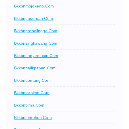
Bkkbnmojokerto.com
Bkkbnpasuruan.com
Bkkbnprobolinggo.com
Bkkbnsingkawang.com
Bkkbnbanjarmasin.com
Bkkbnbalikpapan.com
Bkkbnbontang.com
Bkkbntarakan.com
Bkkbnbima.com
Bkkbntomohon.com