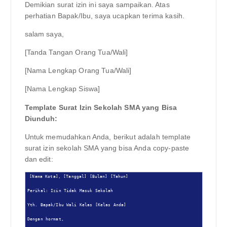
Demikian surat izin ini saya sampaikan. Atas
perhatian Bapak/Ibu, saya ucapkan terima kasih.
salam saya,
[Tanda Tangan Orang Tua/Wali]
[Nama Lengkap Orang Tua/Wali]
[Nama Lengkap Siswa]
Template Surat Izin Sekolah SMA yang Bisa
Diunduh:
Untuk memudahkan Anda, berikut adalah template
surat izin sekolah SMA yang bisa Anda copy-paste
dan edit:
[Nama Kota], [Tanggal] [Bulan] [Tahun]

Perihal: Izin Tidak Masuk Sekolah

Yth. Bapak/Ibu Wali Kelas [Kelas Anda]

Dengan hormat,
