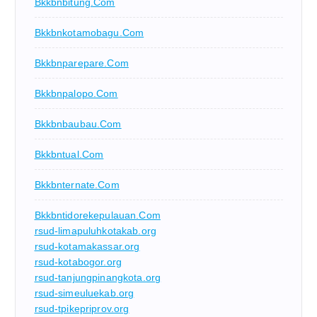
Bkkbnbitung.com
Bkkbnkotamobagu.com
Bkkbnparepare.com
Bkkbnpalopo.com
Bkkbnbaubau.com
Bkkbntual.com
Bkkbnternate.com
Bkkbntidorekepulauan.com
rsud-limapuluhkotakab.org
rsud-kotamakassar.org
rsud-kotabogor.org
rsud-tanjungpinangkota.org
rsud-simeuluekab.org
rsud-tpikepriprov.org