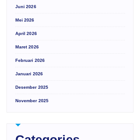
Juni 2026
Mei 2026
April 2026
Maret 2026
Februari 2026
Januari 2026
Desember 2025
November 2025
Categories