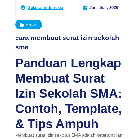
Jun, Sen, 2026
Sekolahindonesia
Artikel
cara membuat surat izin sekolah
sma
Panduan Lengkap
Membuat Surat
Izin Sekolah SMA:
Contoh, Template,
& Tips Ampuh
Membuat surat izin sekolah SMA adalah keterampilan