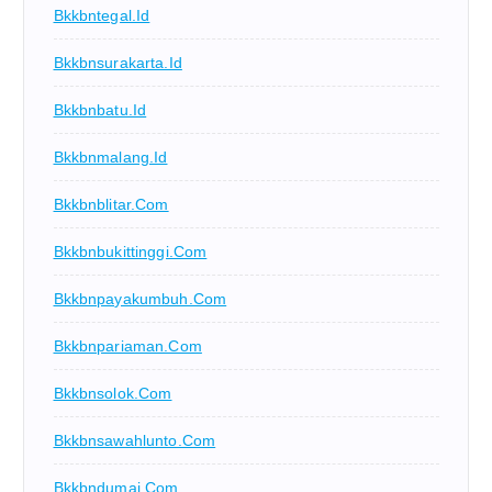
Bkkbntegal.id
Bkkbnsurakarta.id
Bkkbnbatu.id
Bkkbnmalang.id
Bkkbnblitar.com
Bkkbnbukittinggi.com
Bkkbnpayakumbuh.com
Bkkbnpariaman.com
Bkkbnsolok.com
Bkkbnsawahlunto.com
Bkkbndumai.com