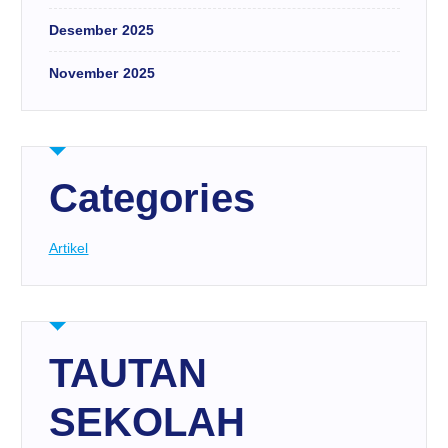
Desember 2025
November 2025
Categories
Artikel
TAUTAN
SEKOLAH