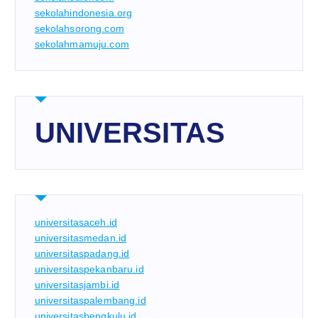
sekolahindonesia.org
sekolahsorong.com
sekolahmamuju.com
UNIVERSITAS
universitasaceh.id
universitasmedan.id
universitaspadang.id
universitaspekanbaru.id
universitasjambi.id
universitaspalembang.id
universitasbengkulu.id