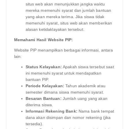
situs web akan menunjukkan jangka waktu
mereka memenuhi syarat dan jumlah bantuan
yang akan mereka terima. Jika siswa tidak
memenuhi syarat, situs web akan memberikan
alasan ketidaklayakan tersebut.
Memahami Hasil Website PIP:
Website PIP menampilkan berbagai informasi, antara
lain:
Status Kelayakan:
Apakah siswa tersebut saat
ini memenuhi syarat untuk mendapatkan
bantuan PIP.
Periode Kelayakan:
Tahun akademik atau
semester dimana siswa memenuhi syarat.
Besaran Bantuan:
Jumlah uang yang akan
diterima siswa.
Informasi Rekening Bank:
Nama bank tempat
dana akan disimpan dan nomor rekening (jika
tersedia).