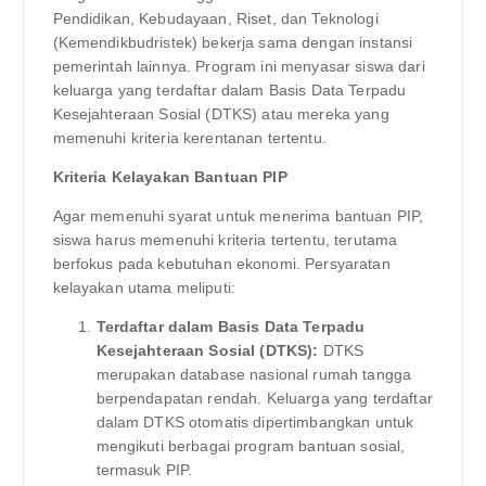
Pendidikan, Kebudayaan, Riset, dan Teknologi
(Kemendikbudristek) bekerja sama dengan instansi
pemerintah lainnya. Program ini menyasar siswa dari
keluarga yang terdaftar dalam Basis Data Terpadu
Kesejahteraan Sosial (DTKS) atau mereka yang
memenuhi kriteria kerentanan tertentu.
Kriteria Kelayakan Bantuan PIP
Agar memenuhi syarat untuk menerima bantuan PIP,
siswa harus memenuhi kriteria tertentu, terutama
berfokus pada kebutuhan ekonomi. Persyaratan
kelayakan utama meliputi:
Terdaftar dalam Basis Data Terpadu
Kesejahteraan Sosial (DTKS):
DTKS
merupakan database nasional rumah tangga
berpendapatan rendah. Keluarga yang terdaftar
dalam DTKS otomatis dipertimbangkan untuk
mengikuti berbagai program bantuan sosial,
termasuk PIP.