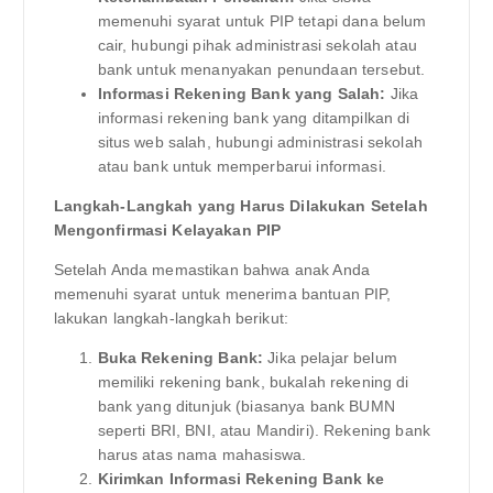
memenuhi syarat untuk PIP tetapi dana belum
cair, hubungi pihak administrasi sekolah atau
bank untuk menanyakan penundaan tersebut.
Informasi Rekening Bank yang Salah:
Jika
informasi rekening bank yang ditampilkan di
situs web salah, hubungi administrasi sekolah
atau bank untuk memperbarui informasi.
Langkah-Langkah yang Harus Dilakukan Setelah
Mengonfirmasi Kelayakan PIP
Setelah Anda memastikan bahwa anak Anda
memenuhi syarat untuk menerima bantuan PIP,
lakukan langkah-langkah berikut:
Buka Rekening Bank:
Jika pelajar belum
memiliki rekening bank, bukalah rekening di
bank yang ditunjuk (biasanya bank BUMN
seperti BRI, BNI, atau Mandiri). Rekening bank
harus atas nama mahasiswa.
Kirimkan Informasi Rekening Bank ke