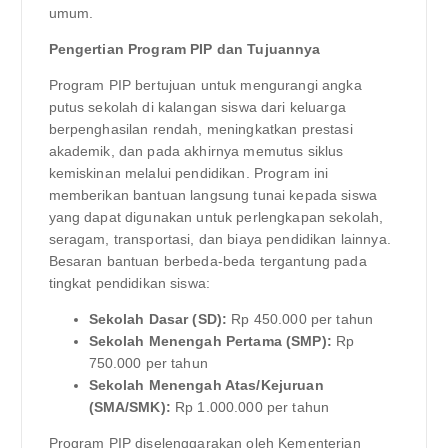
umum.
Pengertian Program PIP dan Tujuannya
Program PIP bertujuan untuk mengurangi angka
putus sekolah di kalangan siswa dari keluarga
berpenghasilan rendah, meningkatkan prestasi
akademik, dan pada akhirnya memutus siklus
kemiskinan melalui pendidikan. Program ini
memberikan bantuan langsung tunai kepada siswa
yang dapat digunakan untuk perlengkapan sekolah,
seragam, transportasi, dan biaya pendidikan lainnya.
Besaran bantuan berbeda-beda tergantung pada
tingkat pendidikan siswa:
Sekolah Dasar (SD):
Rp 450.000 per tahun
Sekolah Menengah Pertama (SMP):
Rp
750.000 per tahun
Sekolah Menengah Atas/Kejuruan
(SMA/SMK):
Rp 1.000.000 per tahun
Program PIP diselenggarakan oleh Kementerian