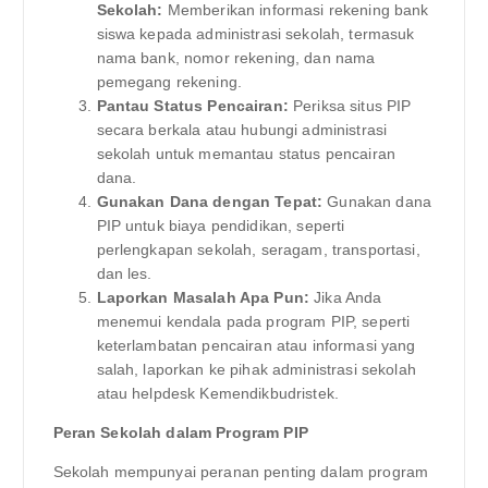
Sekolah:
Memberikan informasi rekening bank
siswa kepada administrasi sekolah, termasuk
nama bank, nomor rekening, dan nama
pemegang rekening.
Pantau Status Pencairan:
Periksa situs PIP
secara berkala atau hubungi administrasi
sekolah untuk memantau status pencairan
dana.
Gunakan Dana dengan Tepat:
Gunakan dana
PIP untuk biaya pendidikan, seperti
perlengkapan sekolah, seragam, transportasi,
dan les.
Laporkan Masalah Apa Pun:
Jika Anda
menemui kendala pada program PIP, seperti
keterlambatan pencairan atau informasi yang
salah, laporkan ke pihak administrasi sekolah
atau helpdesk Kemendikbudristek.
Peran Sekolah dalam Program PIP
Sekolah mempunyai peranan penting dalam program