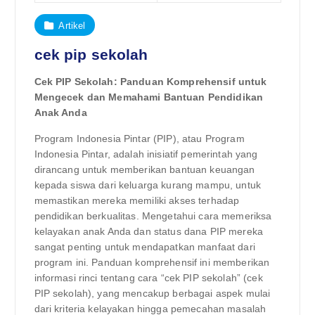
Artikel
cek pip sekolah
Cek PIP Sekolah: Panduan Komprehensif untuk
Mengecek dan Memahami Bantuan Pendidikan
Anak Anda
Program Indonesia Pintar (PIP), atau Program
Indonesia Pintar, adalah inisiatif pemerintah yang
dirancang untuk memberikan bantuan keuangan
kepada siswa dari keluarga kurang mampu, untuk
memastikan mereka memiliki akses terhadap
pendidikan berkualitas. Mengetahui cara memeriksa
kelayakan anak Anda dan status dana PIP mereka
sangat penting untuk mendapatkan manfaat dari
program ini. Panduan komprehensif ini memberikan
informasi rinci tentang cara “cek PIP sekolah” (cek
PIP sekolah), yang mencakup berbagai aspek mulai
dari kriteria kelayakan hingga pemecahan masalah