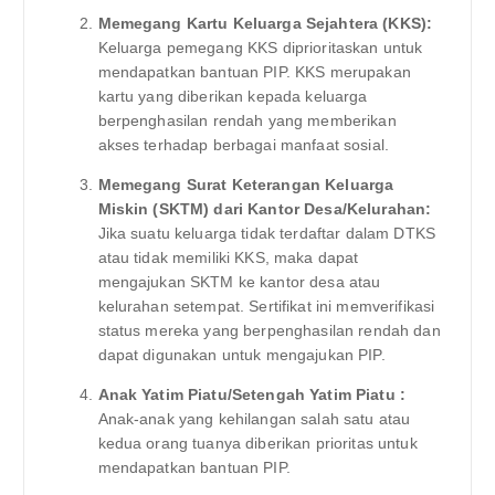
Memegang Kartu Keluarga Sejahtera (KKS):
Keluarga pemegang KKS diprioritaskan untuk
mendapatkan bantuan PIP. KKS merupakan
kartu yang diberikan kepada keluarga
berpenghasilan rendah yang memberikan
akses terhadap berbagai manfaat sosial.
Memegang Surat Keterangan Keluarga
Miskin (SKTM) dari Kantor Desa/Kelurahan:
Jika suatu keluarga tidak terdaftar dalam DTKS
atau tidak memiliki KKS, maka dapat
mengajukan SKTM ke kantor desa atau
kelurahan setempat. Sertifikat ini memverifikasi
status mereka yang berpenghasilan rendah dan
dapat digunakan untuk mengajukan PIP.
Anak Yatim Piatu/Setengah Yatim Piatu :
Anak-anak yang kehilangan salah satu atau
kedua orang tuanya diberikan prioritas untuk
mendapatkan bantuan PIP.