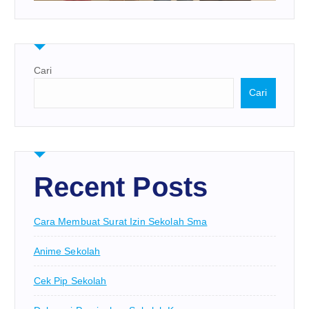
Cari
Cari
Recent Posts
Cara Membuat Surat Izin Sekolah Sma
Anime Sekolah
Cek Pip Sekolah