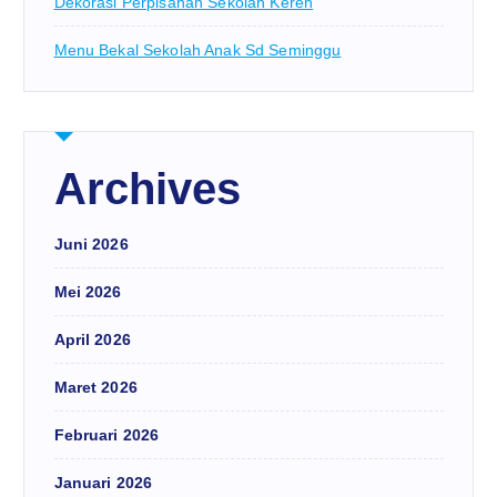
Dekorasi Perpisahan Sekolah Keren
Menu Bekal Sekolah Anak Sd Seminggu
Archives
Juni 2026
Mei 2026
April 2026
Maret 2026
Februari 2026
Januari 2026