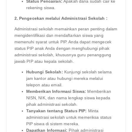
Status Pencairan:
Apakah dana sudah cair ke
rekening siswa.
2. Pengecekan melalui Administrasi Sekolah :
Administrasi sekolah memainkan peran penting dalam
mengidentifikasi dan mendaftarkan siswa yang
memenuhi syarat untuk PIP. Anda dapat mengecek
status PIP anak Anda dengan menghubungi pihak
administrasi sekolah, khususnya guru penanggung
jawab PIP atau kepala sekolah.
Hubungi Sekolah:
Kunjungi sekolah selama
jam kantor atau hubungi mereka melalui
telepon atau email.
Memberikan Informasi Siswa:
Memberikan
NISN, NIK, dan nama lengkap siswa kepada
pihak administrasi sekolah.
Tanyakan tentang Status PIP:
Minta
administrasi sekolah untuk memeriksa status
PIP siswa di sistem mereka.
Dapatkan Informasi:
Pihak administrasi