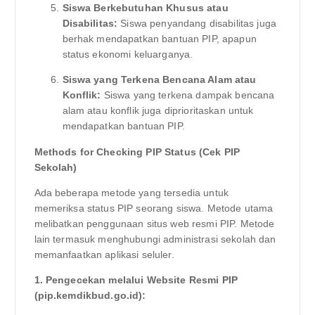
Siswa Berkebutuhan Khusus atau
Disabilitas:
Siswa penyandang disabilitas juga
berhak mendapatkan bantuan PIP, apapun
status ekonomi keluarganya.
Siswa yang Terkena Bencana Alam atau
Konflik:
Siswa yang terkena dampak bencana
alam atau konflik juga diprioritaskan untuk
mendapatkan bantuan PIP.
Methods for Checking PIP Status (Cek PIP
Sekolah)
Ada beberapa metode yang tersedia untuk
memeriksa status PIP seorang siswa. Metode utama
melibatkan penggunaan situs web resmi PIP. Metode
lain termasuk menghubungi administrasi sekolah dan
memanfaatkan aplikasi seluler.
1. Pengecekan melalui Website Resmi PIP
(pip.kemdikbud.go.id):