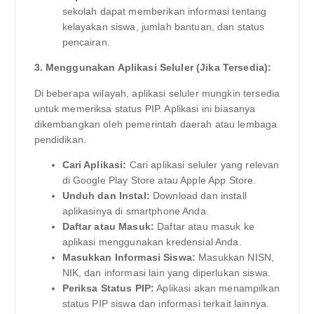
sekolah dapat memberikan informasi tentang
kelayakan siswa, jumlah bantuan, dan status
pencairan.
3. Menggunakan Aplikasi Seluler (Jika Tersedia):
Di beberapa wilayah, aplikasi seluler mungkin tersedia
untuk memeriksa status PIP. Aplikasi ini biasanya
dikembangkan oleh pemerintah daerah atau lembaga
pendidikan.
Cari Aplikasi:
Cari aplikasi seluler yang relevan
di Google Play Store atau Apple App Store.
Unduh dan Instal:
Download dan install
aplikasinya di smartphone Anda.
Daftar atau Masuk:
Daftar atau masuk ke
aplikasi menggunakan kredensial Anda.
Masukkan Informasi Siswa:
Masukkan NISN,
NIK, dan informasi lain yang diperlukan siswa.
Periksa Status PIP:
Aplikasi akan menampilkan
status PIP siswa dan informasi terkait lainnya.