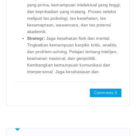
yang prima, kemampuan intelektual yang tinggi,
dan kepribadian yang matang. Proses seleksi
meliputi tes psikologi, tes kesehatan, tes
kesamaptaan, wawancara, dan tes potensi
akademik.
Strategi:
Jaga kesehatan fisik dan mental.
Tingkatkan kemampuan berpikir kritis, analitis,
dan problem-solving. Pelajari tentang intelijen,
keamanan nasional, dan geopolitik.
Kembangkan kemampuan komunikasi dan
interpersonal. Jaga kerahasiaan dan
Comments 0