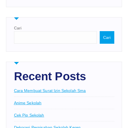
Cari
Cari
Recent Posts
Cara Membuat Surat Izin Sekolah Sma
Anime Sekolah
Cek Pip Sekolah
Dekorasi Perpisahan Sekolah Keren