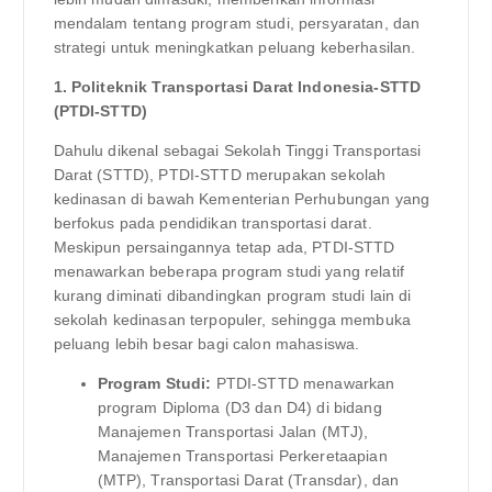
mendalam tentang program studi, persyaratan, dan
strategi untuk meningkatkan peluang keberhasilan.
1. Politeknik Transportasi Darat Indonesia-STTD
(PTDI-STTD)
Dahulu dikenal sebagai Sekolah Tinggi Transportasi
Darat (STTD), PTDI-STTD merupakan sekolah
kedinasan di bawah Kementerian Perhubungan yang
berfokus pada pendidikan transportasi darat.
Meskipun persaingannya tetap ada, PTDI-STTD
menawarkan beberapa program studi yang relatif
kurang diminati dibandingkan program studi lain di
sekolah kedinasan terpopuler, sehingga membuka
peluang lebih besar bagi calon mahasiswa.
Program Studi:
PTDI-STTD menawarkan
program Diploma (D3 dan D4) di bidang
Manajemen Transportasi Jalan (MTJ),
Manajemen Transportasi Perkeretaapian
(MTP), Transportasi Darat (Transdar), dan