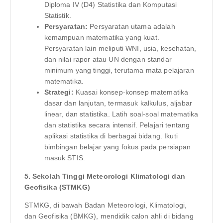
Diploma IV (D4) Statistika dan Komputasi
Statistik.
Persyaratan:
Persyaratan utama adalah
kemampuan matematika yang kuat.
Persyaratan lain meliputi WNI, usia, kesehatan,
dan nilai rapor atau UN dengan standar
minimum yang tinggi, terutama mata pelajaran
matematika.
Strategi:
Kuasai konsep-konsep matematika
dasar dan lanjutan, termasuk kalkulus, aljabar
linear, dan statistika. Latih soal-soal matematika
dan statistika secara intensif. Pelajari tentang
aplikasi statistika di berbagai bidang. Ikuti
bimbingan belajar yang fokus pada persiapan
masuk STIS.
5. Sekolah Tinggi Meteorologi Klimatologi dan
Geofisika (STMKG)
STMKG, di bawah Badan Meteorologi, Klimatologi,
dan Geofisika (BMKG), mendidik calon ahli di bidang