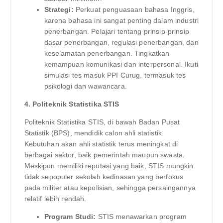
Strategi:
Perkuat penguasaan bahasa Inggris,
karena bahasa ini sangat penting dalam industri
penerbangan. Pelajari tentang prinsip-prinsip
dasar penerbangan, regulasi penerbangan, dan
keselamatan penerbangan. Tingkatkan
kemampuan komunikasi dan interpersonal. Ikuti
simulasi tes masuk PPI Curug, termasuk tes
psikologi dan wawancara.
4. Politeknik Statistika STIS
Politeknik Statistika STIS, di bawah Badan Pusat
Statistik (BPS), mendidik calon ahli statistik.
Kebutuhan akan ahli statistik terus meningkat di
berbagai sektor, baik pemerintah maupun swasta.
Meskipun memiliki reputasi yang baik, STIS mungkin
tidak sepopuler sekolah kedinasan yang berfokus
pada militer atau kepolisian, sehingga persaingannya
relatif lebih rendah.
Program Studi:
STIS menawarkan program