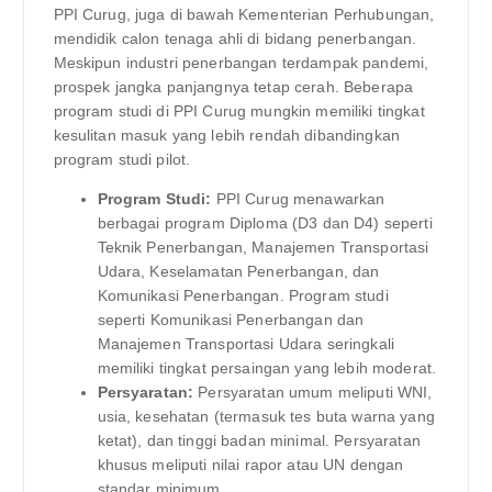
PPI Curug, juga di bawah Kementerian Perhubungan,
mendidik calon tenaga ahli di bidang penerbangan.
Meskipun industri penerbangan terdampak pandemi,
prospek jangka panjangnya tetap cerah. Beberapa
program studi di PPI Curug mungkin memiliki tingkat
kesulitan masuk yang lebih rendah dibandingkan
program studi pilot.
Program Studi:
PPI Curug menawarkan
berbagai program Diploma (D3 dan D4) seperti
Teknik Penerbangan, Manajemen Transportasi
Udara, Keselamatan Penerbangan, dan
Komunikasi Penerbangan. Program studi
seperti Komunikasi Penerbangan dan
Manajemen Transportasi Udara seringkali
memiliki tingkat persaingan yang lebih moderat.
Persyaratan:
Persyaratan umum meliputi WNI,
usia, kesehatan (termasuk tes buta warna yang
ketat), dan tinggi badan minimal. Persyaratan
khusus meliputi nilai rapor atau UN dengan
standar minimum.