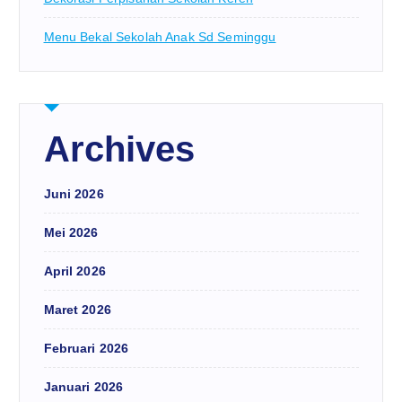
Menu Bekal Sekolah Anak Sd Seminggu
Archives
Juni 2026
Mei 2026
April 2026
Maret 2026
Februari 2026
Januari 2026