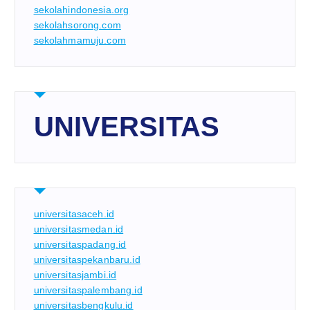
sekolahindonesia.org
sekolahsorong.com
sekolahmamuju.com
UNIVERSITAS
universitasaceh.id
universitasmedan.id
universitaspadang.id
universitaspekanbaru.id
universitasjambi.id
universitaspalembang.id
universitasbengkulu.id