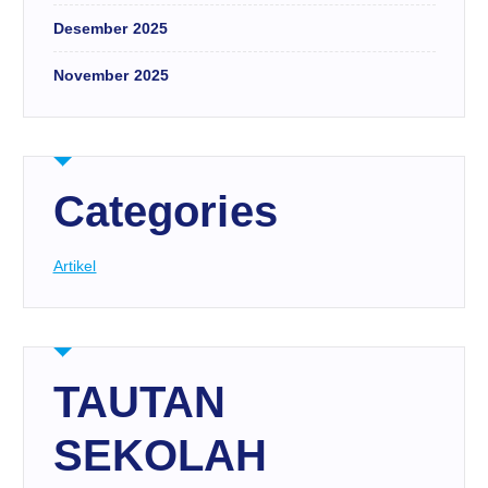
Desember 2025
November 2025
Categories
Artikel
TAUTAN
SEKOLAH