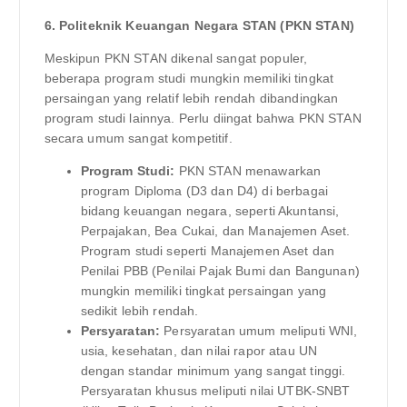
6. Politeknik Keuangan Negara STAN (PKN STAN)
Meskipun PKN STAN dikenal sangat populer,
beberapa program studi mungkin memiliki tingkat
persaingan yang relatif lebih rendah dibandingkan
program studi lainnya. Perlu diingat bahwa PKN STAN
secara umum sangat kompetitif.
Program Studi:
PKN STAN menawarkan
program Diploma (D3 dan D4) di berbagai
bidang keuangan negara, seperti Akuntansi,
Perpajakan, Bea Cukai, dan Manajemen Aset.
Program studi seperti Manajemen Aset dan
Penilai PBB (Penilai Pajak Bumi dan Bangunan)
mungkin memiliki tingkat persaingan yang
sedikit lebih rendah.
Persyaratan:
Persyaratan umum meliputi WNI,
usia, kesehatan, dan nilai rapor atau UN
dengan standar minimum yang sangat tinggi.
Persyaratan khusus meliputi nilai UTBK-SNBT