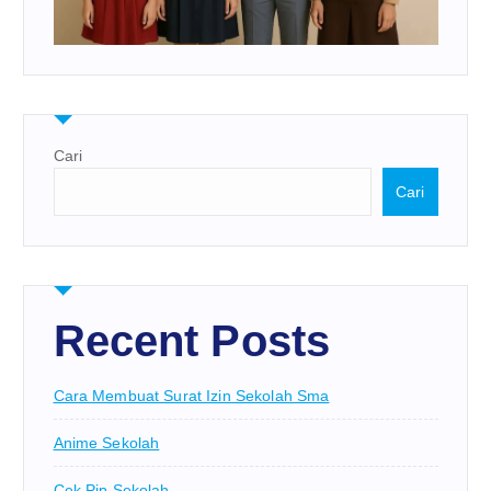
Cari
Cari
Recent Posts
Cara Membuat Surat Izin Sekolah Sma
Anime Sekolah
Cek Pip Sekolah