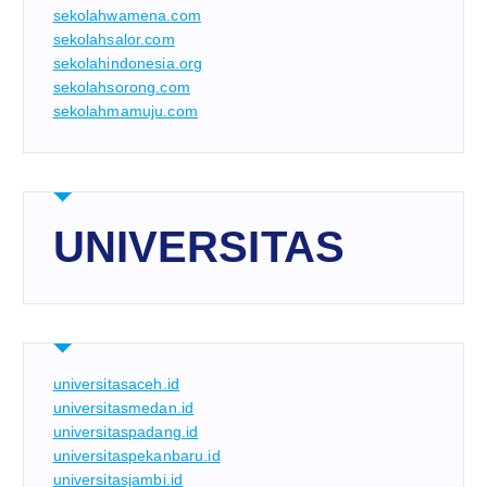
sekolahwamena.com
sekolahsalor.com
sekolahindonesia.org
sekolahsorong.com
sekolahmamuju.com
UNIVERSITAS
universitasaceh.id
universitasmedan.id
universitaspadang.id
universitaspekanbaru.id
universitasjambi.id