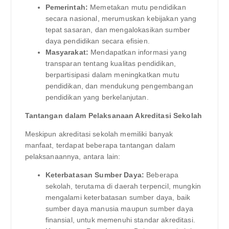
Pemerintah:
Memetakan mutu pendidikan
secara nasional, merumuskan kebijakan yang
tepat sasaran, dan mengalokasikan sumber
daya pendidikan secara efisien.
Masyarakat:
Mendapatkan informasi yang
transparan tentang kualitas pendidikan,
berpartisipasi dalam meningkatkan mutu
pendidikan, dan mendukung pengembangan
pendidikan yang berkelanjutan.
Tantangan dalam Pelaksanaan Akreditasi Sekolah
Meskipun akreditasi sekolah memiliki banyak
manfaat, terdapat beberapa tantangan dalam
pelaksanaannya, antara lain:
Keterbatasan Sumber Daya:
Beberapa
sekolah, terutama di daerah terpencil, mungkin
mengalami keterbatasan sumber daya, baik
sumber daya manusia maupun sumber daya
finansial, untuk memenuhi standar akreditasi.