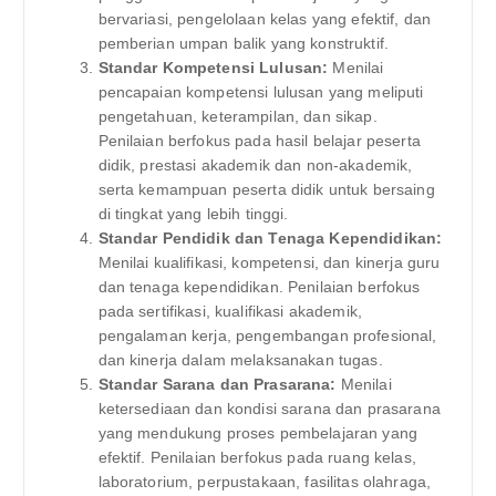
bervariasi, pengelolaan kelas yang efektif, dan
pemberian umpan balik yang konstruktif.
Standar Kompetensi Lulusan:
Menilai
pencapaian kompetensi lulusan yang meliputi
pengetahuan, keterampilan, dan sikap.
Penilaian berfokus pada hasil belajar peserta
didik, prestasi akademik dan non-akademik,
serta kemampuan peserta didik untuk bersaing
di tingkat yang lebih tinggi.
Standar Pendidik dan Tenaga Kependidikan:
Menilai kualifikasi, kompetensi, dan kinerja guru
dan tenaga kependidikan. Penilaian berfokus
pada sertifikasi, kualifikasi akademik,
pengalaman kerja, pengembangan profesional,
dan kinerja dalam melaksanakan tugas.
Standar Sarana dan Prasarana:
Menilai
ketersediaan dan kondisi sarana dan prasarana
yang mendukung proses pembelajaran yang
efektif. Penilaian berfokus pada ruang kelas,
laboratorium, perpustakaan, fasilitas olahraga,