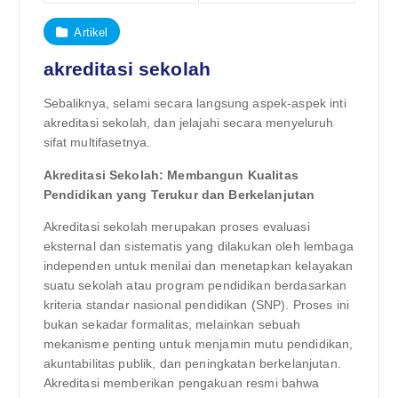
Artikel
akreditasi sekolah
Sebaliknya, selami secara langsung aspek-aspek inti
akreditasi sekolah, dan jelajahi secara menyeluruh
sifat multifasetnya.
Akreditasi Sekolah: Membangun Kualitas
Pendidikan yang Terukur dan Berkelanjutan
Akreditasi sekolah merupakan proses evaluasi
eksternal dan sistematis yang dilakukan oleh lembaga
independen untuk menilai dan menetapkan kelayakan
suatu sekolah atau program pendidikan berdasarkan
kriteria standar nasional pendidikan (SNP). Proses ini
bukan sekadar formalitas, melainkan sebuah
mekanisme penting untuk menjamin mutu pendidikan,
akuntabilitas publik, dan peningkatan berkelanjutan.
Akreditasi memberikan pengakuan resmi bahwa