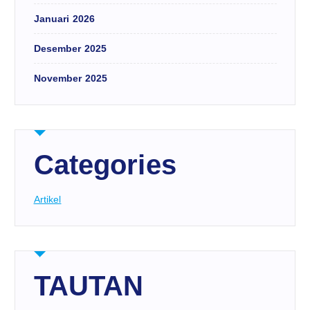
Januari 2026
Desember 2025
November 2025
Categories
Artikel
TAUTAN