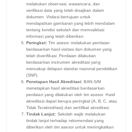
melakukan observasi, wawancara, dan
verifikasi data yang telah disajikan dalam
dokumen. Visitasi bertujuan untuk
mendapatkan gambaran yang lebih mendalam
tentang kondisi sekolah dan memvalidasi
informasi yang telah diberikan.
Peringkat:
Tim asesor melakukan penilaian
berdasarkan hasil visitasi dan dokumen yang
telah diverifikasi. Penilaian dilakukan
berdasarkan instrumen akreditasi yang
mencakup delapan standar nasional pendidikan
(SNP).
Penetapan Hasil Akreditasi:
BAN-S/M
menetapkan hasil akreditasi berdasarkan
penilaian yang dilakukan oleh tim asesor. Hasil
akreditasi dapat berupa peringkat (A, B, C, atau
Tidak Terakreditasi) dan sertifikat akreditasi.
Tindak Lanjut:
Sekolah wajib melakukan
tindak lanjut terhadap rekomendasi yang
diberikan oleh tim asesor untuk meningkatkan