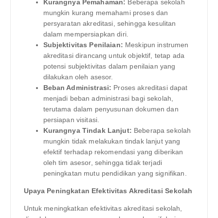
Kurangnya Pemahaman:
Beberapa sekolah
mungkin kurang memahami proses dan
persyaratan akreditasi, sehingga kesulitan
dalam mempersiapkan diri.
Subjektivitas Penilaian:
Meskipun instrumen
akreditasi dirancang untuk objektif, tetap ada
potensi subjektivitas dalam penilaian yang
dilakukan oleh asesor.
Beban Administrasi:
Proses akreditasi dapat
menjadi beban administrasi bagi sekolah,
terutama dalam penyusunan dokumen dan
persiapan visitasi.
Kurangnya Tindak Lanjut:
Beberapa sekolah
mungkin tidak melakukan tindak lanjut yang
efektif terhadap rekomendasi yang diberikan
oleh tim asesor, sehingga tidak terjadi
peningkatan mutu pendidikan yang signifikan.
Upaya Peningkatan Efektivitas Akreditasi Sekolah
Untuk meningkatkan efektivitas akreditasi sekolah,