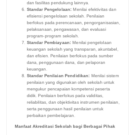
dan fasilitas pendukung lainnya.
Standar Pengelolaan:
Menilai efektivitas dan
efisiensi pengelolaan sekolah. Penilaian
berfokus pada perencanaan, pengorganisasian,
pelaksanaan, pengawasan, dan evaluasi
program-program sekolah.
Standar Pembiayaan:
Menilai pengelolaan
keuangan sekolah yang transparan, akuntabel,
dan efisien. Penilaian berfokus pada sumber
dana, penggunaan dana, dan pelaporan
keuangan.
Standar Penilaian Pendidikan:
Menilai sistem
penilaian yang digunakan oleh sekolah untuk
mengukur pencapaian kompetensi peserta
didik. Penilaian berfokus pada validitas,
reliabilitas, dan objektivitas instrumen penilaian,
serta penggunaan hasil penilaian untuk
perbaikan pembelajaran.
Manfaat Akreditasi Sekolah bagi Berbagai Pihak