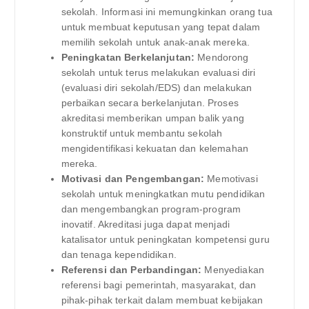
sekolah. Informasi ini memungkinkan orang tua
untuk membuat keputusan yang tepat dalam
memilih sekolah untuk anak-anak mereka.
Peningkatan Berkelanjutan:
Mendorong
sekolah untuk terus melakukan evaluasi diri
(evaluasi diri sekolah/EDS) dan melakukan
perbaikan secara berkelanjutan. Proses
akreditasi memberikan umpan balik yang
konstruktif untuk membantu sekolah
mengidentifikasi kekuatan dan kelemahan
mereka.
Motivasi dan Pengembangan:
Memotivasi
sekolah untuk meningkatkan mutu pendidikan
dan mengembangkan program-program
inovatif. Akreditasi juga dapat menjadi
katalisator untuk peningkatan kompetensi guru
dan tenaga kependidikan.
Referensi dan Perbandingan:
Menyediakan
referensi bagi pemerintah, masyarakat, dan
pihak-pihak terkait dalam membuat kebijakan