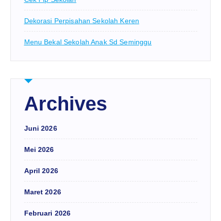
Dekorasi Perpisahan Sekolah Keren
Menu Bekal Sekolah Anak Sd Seminggu
Archives
Juni 2026
Mei 2026
April 2026
Maret 2026
Februari 2026