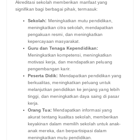
Akreditasi sekolah memberikan manfaat yang
signifikan bagi berbagai pihak, termasuk:
Sekolah:
Meningkatkan mutu pendidikan,
meningkatkan citra sekolah, mendapatkan
pengakuan resmi, dan meningkatkan
kepercayaan masyarakat.
Guru dan Tenaga Kependidikan:
Meningkatkan kompetensi, meningkatkan
motivasi kerja, dan mendapatkan peluang
pengembangan karir.
Peserta Didik:
Mendapatkan pendidikan yang
berkualitas, meningkatkan peluang untuk
melanjutkan pendidikan ke jenjang yang lebih
tinggi, dan meningkatkan daya saing di pasar
kerja.
Orang Tua:
Mendapatkan informasi yang
akurat tentang kualitas sekolah, memberikan
keyakinan dalam memilih sekolah untuk anak-
anak mereka, dan berpartisipasi dalam
meningkatkan mutu pendidikan.