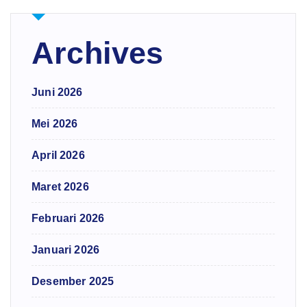
Archives
Juni 2026
Mei 2026
April 2026
Maret 2026
Februari 2026
Januari 2026
Desember 2025