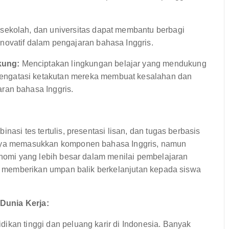
 sekolah, dan universitas dapat membantu berbagi
novatif dalam pengajaran bahasa Inggris.
kung:
Menciptakan lingkungan belajar yang mendukung
ngatasi ketakutan mereka membuat kesalahan dan
ran bahasa Inggris.
nasi tes tertulis, presentasi lisan, dan tugas berbasis
lunya memasukkan komponen bahasa Inggris, namun
tonomi yang lebih besar dalam menilai pembelajaran
ang memberikan umpan balik berkelanjutan kepada siswa
Dunia Kerja:
ikan tinggi dan peluang karir di Indonesia. Banyak