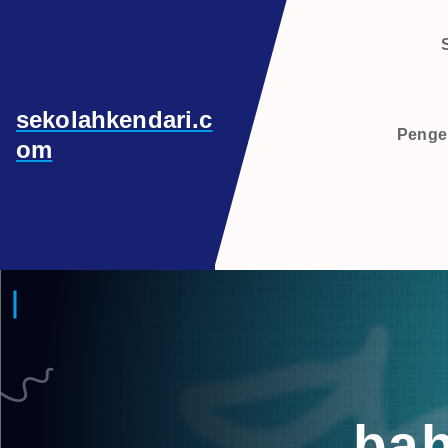
S
k
i
p
t
sekolahkendari.c
Penge
o
om
c
o
n
t
e
n
t
bah