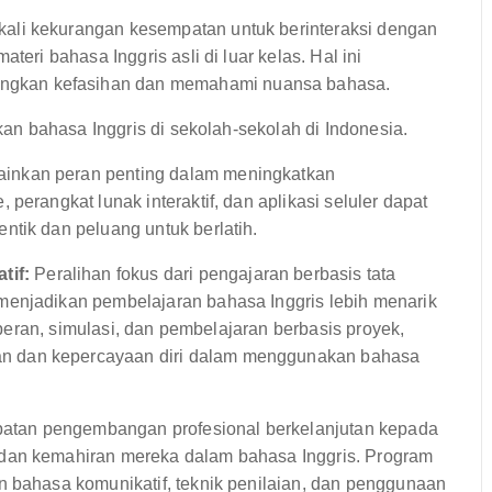
kali kekurangan kesempatan untuk berinteraksi dengan
teri bahasa Inggris asli di luar kelas. Hal ini
gkan kefasihan dan memahami nuansa bahasa.
n bahasa Inggris di sekolah-sekolah di Indonesia.
inkan peran penting dalam meningkatkan
perangkat lunak interaktif, dan aplikasi seluler dapat
ntik dan peluang untuk berlatih.
tif:
Peralihan fokus dari pengajaran berbasis tata
menjadikan pembelajaran bahasa Inggris lebih menarik
n peran, simulasi, dan pembelajaran berbasis proyek,
n dan kepercayaan diri dalam menggunakan bahasa
tan pengembangan profesional berkelanjutan kepada
 dan kemahiran mereka dalam bahasa Inggris. Program
n bahasa komunikatif, teknik penilaian, dan penggunaan