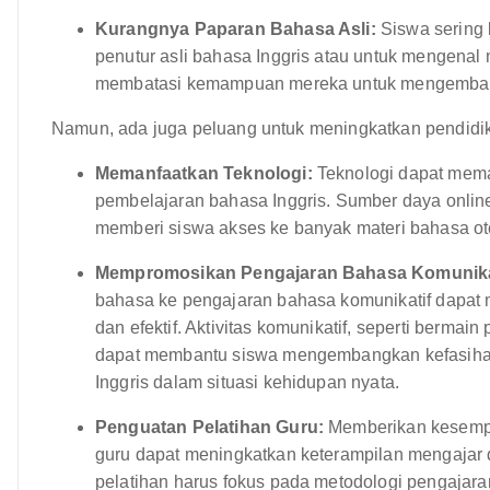
Kurangnya Paparan Bahasa Asli:
Siswa sering 
penutur asli bahasa Inggris atau untuk mengenal ma
membatasi kemampuan mereka untuk mengemban
Namun, ada juga peluang untuk meningkatkan pendidika
Memanfaatkan Teknologi:
Teknologi dapat mema
pembelajaran bahasa Inggris. Sumber daya online, 
memberi siswa akses ke banyak materi bahasa ote
Mempromosikan Pengajaran Bahasa Komunika
bahasa ke pengajaran bahasa komunikatif dapat 
dan efektif. Aktivitas komunikatif, seperti bermai
dapat membantu siswa mengembangkan kefasiha
Inggris dalam situasi kehidupan nyata.
Penguatan Pelatihan Guru:
Memberikan kesempa
guru dapat meningkatkan keterampilan mengajar
pelatihan harus fokus pada metodologi pengajara