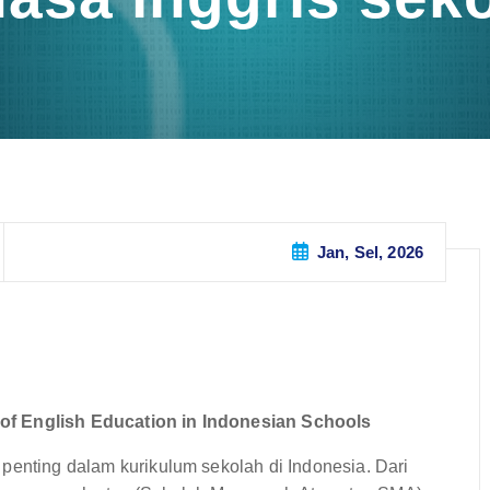
Jan, Sel, 2026
of English Education in Indonesian Schools
penting dalam kurikulum sekolah di Indonesia. Dari