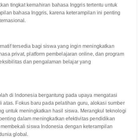
n tingkat kemahiran bahasa Inggris tertentu untuk
lan bahasa Inggris, karena keterampilan ini penting
ternasional.
ernatif tersedia bagi siswa yang ingin meningkatkan
asa privat, platform pembelajaran online, dan program
eksibilitas dan pengalaman belajar yang
olah di Indonesia bergantung pada upaya mengatasi
 atas. Fokus baru pada pelatihan guru, alokasi sumber
ng untuk meningkatkan hasil siswa. Merangkul teknologi
enting dalam meningkatkan efektivitas pendidikan
k membekali siswa Indonesia dengan keterampilan
unia global.