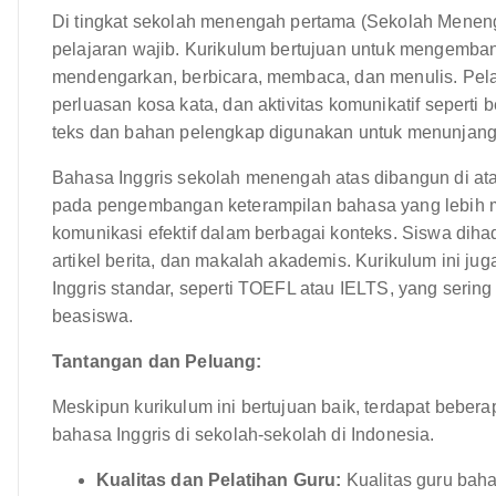
Di tingkat sekolah menengah pertama (Sekolah Menen
pelajaran wajib. Kurikulum bertujuan untuk mengemba
mendengarkan, berbicara, membaca, dan menulis. Pela
perluasan kosa kata, dan aktivitas komunikatif seperti
teks dan bahan pelengkap digunakan untuk menunjang
Bahasa Inggris sekolah menengah atas dibangun di atas
pada pengembangan keterampilan bahasa yang lebih maju
komunikasi efektif dalam berbagai konteks. Siswa dihad
artikel berita, dan makalah akademis. Kurikulum ini 
Inggris standar, seperti TOEFL atau IELTS, yang sering
beasiswa.
Tantangan dan Peluang:
Meskipun kurikulum ini bertujuan baik, terdapat beber
bahasa Inggris di sekolah-sekolah di Indonesia.
Kualitas dan Pelatihan Guru:
Kualitas guru baha