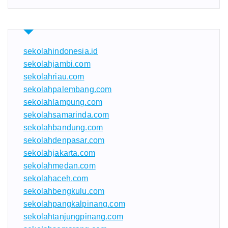
sekolahindonesia.id
sekolahjambi.com
sekolahriau.com
sekolahpalembang.com
sekolahlampung.com
sekolahsamarinda.com
sekolahbandung.com
sekolahdenpasar.com
sekolahjakarta.com
sekolahmedan.com
sekolahaceh.com
sekolahbengkulu.com
sekolahpangkalpinang.com
sekolahtanjungpinang.com