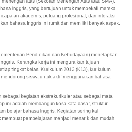
ah menengah atas (Sekolah Menengah Atas atau SMA),
hasa Inggris, yang bertujuan untuk membekali mereka
capaian akademis, peluang profesional, dan interaksi
an bahasa Inggris ini rumit dan memiliki banyak aspek,
Kementerian Pendidikan dan Kebudayaan) menetapkan
nggris. Kerangka kerja ini menguraikan tujuan
setiap tingkat kelas. Kurikulum 2013 (K13), kurikulum
f, mendorong siswa untuk aktif menggunakan bahasa
n sebagai kegiatan ekstrakurikuler atau sebagai mata
ap ini adalah membangun kosa kata dasar, struktur
m belajar bahasa Inggris. Kegiatan sering kali
ntuk membuat pembelajaran menjadi menarik dan mudah