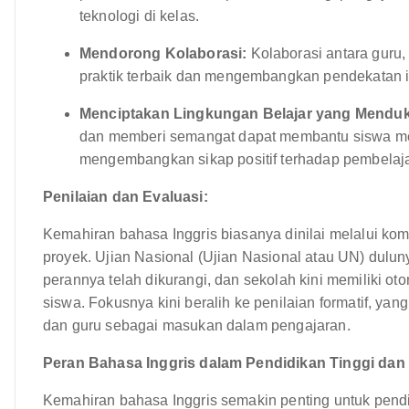
teknologi di kelas.
Mendorong Kolaborasi:
Kolaborasi antara guru,
praktik terbaik dan mengembangkan pendekatan i
Menciptakan Lingkungan Belajar yang Mendu
dan memberi semangat dapat membantu siswa me
mengembangkan sikap positif terhadap pembelaja
Penilaian dan Evaluasi:
Kemahiran bahasa Inggris biasanya dinilai melalui kombi
proyek. Ujian Nasional (Ujian Nasional atau UN) du
perannya telah dikurangi, dan sekolah kini memiliki o
siswa. Fokusnya kini beralih ke penilaian formatif, y
dan guru sebagai masukan dalam pengajaran.
Peran Bahasa Inggris dalam Pendidikan Tinggi dan 
Kemahiran bahasa Inggris semakin penting untuk pendid