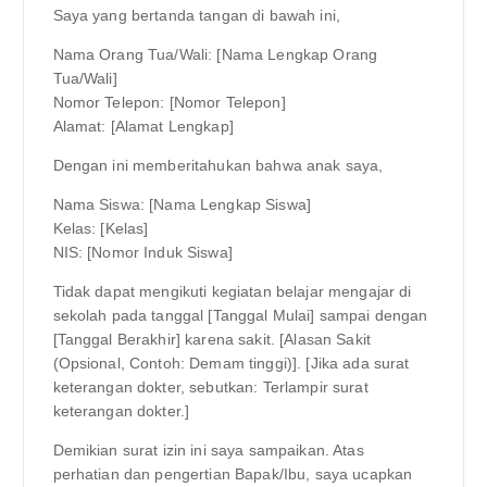
Saya yang bertanda tangan di bawah ini,
Nama Orang Tua/Wali: [Nama Lengkap Orang
Tua/Wali]
Nomor Telepon: [Nomor Telepon]
Alamat: [Alamat Lengkap]
Dengan ini memberitahukan bahwa anak saya,
Nama Siswa: [Nama Lengkap Siswa]
Kelas: [Kelas]
NIS: [Nomor Induk Siswa]
Tidak dapat mengikuti kegiatan belajar mengajar di
sekolah pada tanggal [Tanggal Mulai] sampai dengan
[Tanggal Berakhir] karena sakit. [Alasan Sakit
(Opsional, Contoh: Demam tinggi)]. [Jika ada surat
keterangan dokter, sebutkan: Terlampir surat
keterangan dokter.]
Demikian surat izin ini saya sampaikan. Atas
perhatian dan pengertian Bapak/Ibu, saya ucapkan