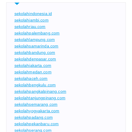
sekolahindonesia.id
sekolahjambi.com
sekolahriau.com
sekolahpalembang.com
sekolahlampung.com
sekolahsamarinda.com
sekolahbandung.com
sekolahdenpasar.com
sekolahjakarta.com
sekolahmedan.com
sekolahaceh.com
sekolahbengkulu.com
sekolahpangkalpinang.com
sekolahtanjungpinang.com
sekolahsemarang.com
sekolahyogyakarta.com
sekolahpadang.com
sekolahpekanbaru.com
sekolahserang.com