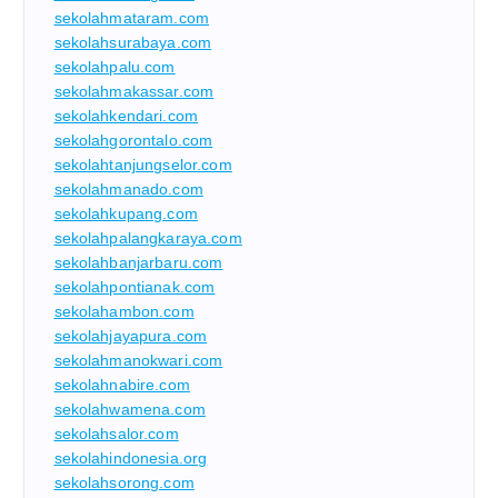
sekolahmataram.com
sekolahsurabaya.com
sekolahpalu.com
sekolahmakassar.com
sekolahkendari.com
sekolahgorontalo.com
sekolahtanjungselor.com
sekolahmanado.com
sekolahkupang.com
sekolahpalangkaraya.com
sekolahbanjarbaru.com
sekolahpontianak.com
sekolahambon.com
sekolahjayapura.com
sekolahmanokwari.com
sekolahnabire.com
sekolahwamena.com
sekolahsalor.com
sekolahindonesia.org
sekolahsorong.com