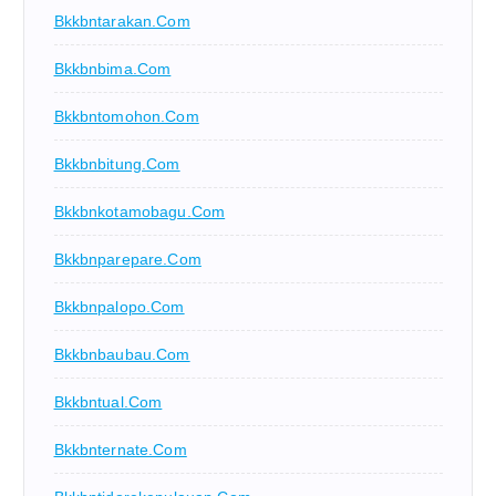
Bkkbntarakan.com
Bkkbnbima.com
Bkkbntomohon.com
Bkkbnbitung.com
Bkkbnkotamobagu.com
Bkkbnparepare.com
Bkkbnpalopo.com
Bkkbnbaubau.com
Bkkbntual.com
Bkkbnternate.com