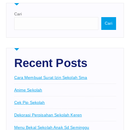
Cari
Cari
Recent Posts
Cara Membuat Surat Izin Sekolah Sma
Anime Sekolah
Cek Pip Sekolah
Dekorasi Perpisahan Sekolah Keren
Menu Bekal Sekolah Anak Sd Seminggu