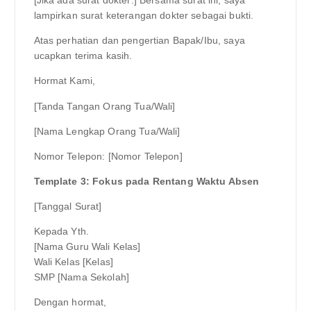
[Jika ada surat dokter:] Bersama surat ini, saya
lampirkan surat keterangan dokter sebagai bukti.
Atas perhatian dan pengertian Bapak/Ibu, saya
ucapkan terima kasih.
Hormat Kami,
[Tanda Tangan Orang Tua/Wali]
[Nama Lengkap Orang Tua/Wali]
Nomor Telepon: [Nomor Telepon]
Template 3: Fokus pada Rentang Waktu Absen
[Tanggal Surat]
Kepada Yth.
[Nama Guru Wali Kelas]
Wali Kelas [Kelas]
SMP [Nama Sekolah]
Dengan hormat,