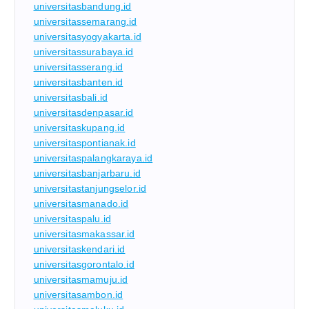
universitasbandung.id
universitassemarang.id
universitasyogyakarta.id
universitassurabaya.id
universitasserang.id
universitasbanten.id
universitasbali.id
universitasdenpasar.id
universitaskupang.id
universitaspontianak.id
universitaspalangkaraya.id
universitasbanjarbaru.id
universitastanjungselor.id
universitasmanado.id
universitaspalu.id
universitasmakassar.id
universitaskendari.id
universitasgorontalo.id
universitasmamuju.id
universitasambon.id