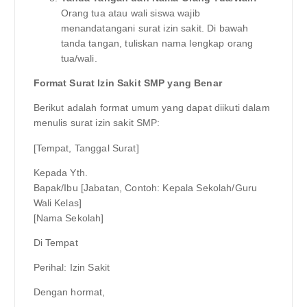
Orang tua atau wali siswa wajib
menandatangani surat izin sakit. Di bawah
tanda tangan, tuliskan nama lengkap orang
tua/wali.
Format Surat Izin Sakit SMP yang Benar
Berikut adalah format umum yang dapat diikuti dalam
menulis surat izin sakit SMP:
[Tempat, Tanggal Surat]
Kepada Yth.
Bapak/Ibu [Jabatan, Contoh: Kepala Sekolah/Guru
Wali Kelas]
[Nama Sekolah]
Di Tempat
Perihal: Izin Sakit
Dengan hormat,