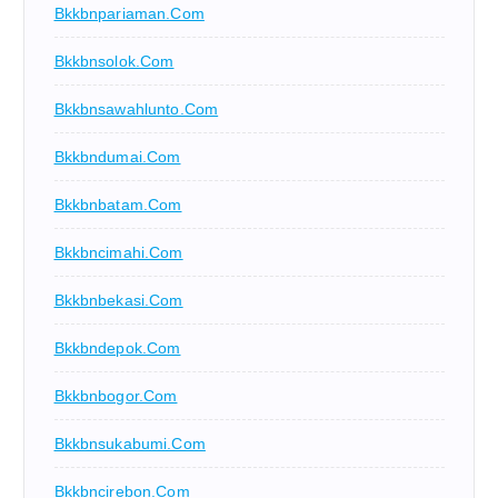
Bkkbnpariaman.com
Bkkbnsolok.com
Bkkbnsawahlunto.com
Bkkbndumai.com
Bkkbnbatam.com
Bkkbncimahi.com
Bkkbnbekasi.com
Bkkbndepok.com
Bkkbnbogor.com
Bkkbnsukabumi.com
Bkkbncirebon.com