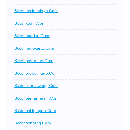
Bkkbntasikmalaya.com
Bkkbnkediri.com
Bkkbnmadiun.com
Bkkbnmojokerto.com
Bkkbnpasuruan.com
Bkkbnprobolinggo.com
Bkkbnsingkawang.com
Bkkbnbanjarmasin.com
Bkkbnbalikpapan.com
Bkkbnbontang.com