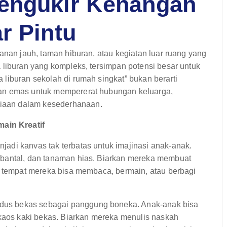
engukir Kenangan
r Pintu
anan jauh, taman hiburan, atau kegiatan luar ruang yang
 liburan yang kompleks, tersimpan potensi besar untuk
liburan sekolah di rumah singkat” bukan berarti
tan emas untuk mempererat hubungan keluarga,
iaan dalam kesederhanaan.
ain Kreatif
adi kanvas tak terbatas untuk imajinasi anak-anak.
 bantal, dan tanaman hias. Biarkan mereka membuat
ia tempat mereka bisa membaca, bermain, atau berbagi
rdus bekas sebagai panggung boneka. Anak-anak bisa
 kaos kaki bekas. Biarkan mereka menulis naskah