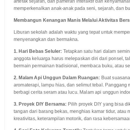
artefak sejarah, dan pameran interaktif dari kenyamana
memperkenalkan anak-anak pada seni, sejarah, dan bu
Membangun Kenangan Manis Melalui Aktivitas Ber
Liburan sekolah adalah waktu yang tepat untuk mempere
menyenangkan dan bermakna.
1. Hari Bebas Seluler:
Tetapkan satu hari dalam semin
anggota keluarga harus melepaskan diri dari ponsel, t
bermain permainan tradisional, membaca buku, atau se
2. Malam Api Unggun Dalam Ruangan:
Buat suasana
aromaterapi, lampu hias, dan selimut tebal. Panggang 
berbagi cerita seram atau lucu. Malam api unggun indo
3. Proyek DIY Bersama:
Pilih proyek DIY yang bisa d
tangan dari barang bekas, menghias kamar tidur, atau 
kreativitas, keterampilan motorik, dan rasa kebersamaa