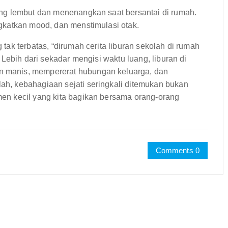
ang lembut dan menenangkan saat bersantai di rumah.
gkatkan mood, dan menstimulasi otak.
ak terbatas, “dirumah cerita liburan sekolah di rumah
Lebih dari sekadar mengisi waktu luang, liburan di
 manis, mempererat hubungan keluarga, dan
h, kebahagiaan sejati seringkali ditemukan bukan
n kecil yang kita bagikan bersama orang-orang
Comments 0