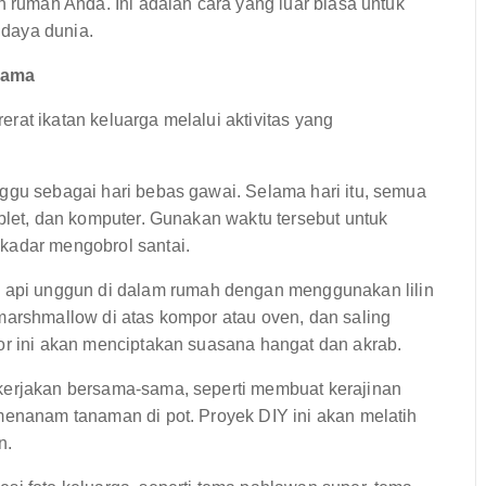
n rumah Anda. Ini adalah cara yang luar biasa untuk
daya dunia.
sama
rat ikatan keluarga melalui aktivitas yang
ggu sebagai hari bebas gawai. Selama hari itu, semua
ablet, dan komputer. Gunakan waktu tersebut untuk
kadar mengobrol santai.
 api unggun di dalam rumah dengan menggunakan lilin
marshmallow di atas kompor atau oven, dan saling
or ini akan menciptakan suasana hangat dan akrab.
ikerjakan bersama-sama, seperti membuat kerajinan
menanam tanaman di pot. Proyek DIY ini akan melatih
n.