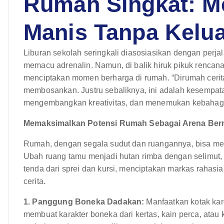
Rumah Singkat: M
Manis Tanpa Kelua
Liburan sekolah seringkali diasosiasikan dengan perjal
memacu adrenalin. Namun, di balik hiruk pikuk rencana
menciptakan momen berharga di rumah. “Dirumah cerita 
membosankan. Justru sebaliknya, ini adalah kesempa
mengembangkan kreativitas, dan menemukan kebahag
Memaksimalkan Potensi Rumah Sebagai Arena Berm
Rumah, dengan segala sudut dan ruangannya, bisa menj
Ubah ruang tamu menjadi hutan rimba dengan selimut,
tenda dari sprei dan kursi, menciptakan markas rahas
cerita.
1. Panggung Boneka Dadakan:
Manfaatkan kotak ka
membuat karakter boneka dari kertas, kain perca, atau