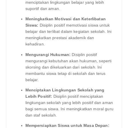
menciptakan lingkungan belajar yang lebih
suportif dan aman.
Meningkatkan Motivasi dan Keterlibatan
Siswa:
Disiplin positif memotivasi siswa untuk
belajar dan terlibat dalam kegiatan sekolah. Ini
meningkatkan prestasi akademik dan
kehadiran.
Mengurangi Hukuman:
Disiplin positif
mengurangi kebutuhan akan hukuman, seperti
skorsing dan dikeluarkan dari sekolah. Ini
membantu siswa tetap di sekolah dan terus
belajar.
Menciptakan Lingkungan Sekolah yang
Lebih Positif:
Disiplin positif menciptakan
lingkungan sekolah yang lebih positif dan aman
bagi semua siswa. Ini meningkatkan moral guru
dan staf sekolah.
Mempersiapkan Siswa untuk Masa Depan: