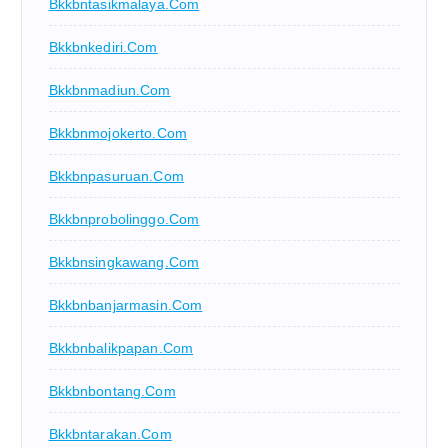
Bkkbntasikmalaya.com
Bkkbnkediri.com
Bkkbnmadiun.com
Bkkbnmojokerto.com
Bkkbnpasuruan.com
Bkkbnprobolinggo.com
Bkkbnsingkawang.com
Bkkbnbanjarmasin.com
Bkkbnbalikpapan.com
Bkkbnbontang.com
Bkkbntarakan.com