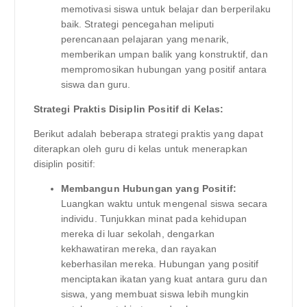
memotivasi siswa untuk belajar dan berperilaku
baik. Strategi pencegahan meliputi
perencanaan pelajaran yang menarik,
memberikan umpan balik yang konstruktif, dan
mempromosikan hubungan yang positif antara
siswa dan guru.
Strategi Praktis Disiplin Positif di Kelas:
Berikut adalah beberapa strategi praktis yang dapat
diterapkan oleh guru di kelas untuk menerapkan
disiplin positif:
Membangun Hubungan yang Positif:
Luangkan waktu untuk mengenal siswa secara
individu. Tunjukkan minat pada kehidupan
mereka di luar sekolah, dengarkan
kekhawatiran mereka, dan rayakan
keberhasilan mereka. Hubungan yang positif
menciptakan ikatan yang kuat antara guru dan
siswa, yang membuat siswa lebih mungkin