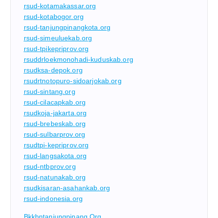
rsud-kotamakassar.org
rsud-kotabogor.org
rsud-tanjungpinangkota.org
rsud-simeuluekab.org
rsud-tpikepriprov.org
rsuddrloekmonohadi-kuduskab.org
rsudksa-depok.org
rsudrtnotopuro-sidoarjokab.org
rsud-sintang.org
rsud-cilacapkab.org
rsudkoja-jakarta.org
rsud-brebeskab.org
rsud-sulbarprov.org
rsudtpi-kepriprov.org
rsud-langsakota.org
rsud-ntbprov.org
rsud-natunakab.org
rsudkisaran-asahankab.org
rsud-indonesia.org
Bkkbntanjungpinang.org