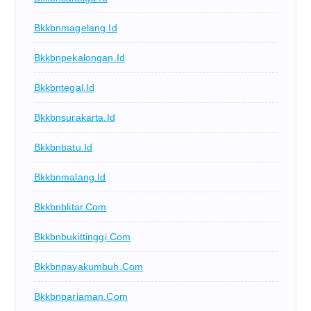
Bkkbnmagelang.id
Bkkbnpekalongan.id
Bkkbntegal.id
Bkkbnsurakarta.id
Bkkbnbatu.id
Bkkbnmalang.id
Bkkbnblitar.com
Bkkbnbukittinggi.com
Bkkbnpayakumbuh.com
Bkkbnpariaman.com