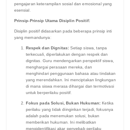
pengajaran keterampilan sosial dan emosional yang
esensial.
Prinsip-Prinsip Utama Disiplin Positif:
Disiplin positif didasarkan pada beberapa prinsip inti
yang memandunya:
Respek dan Dignitas:
Setiap siswa, tanpa
terkecuali, diperlakukan dengan respek dan
dignitas. Guru mendengarkan perspektif siswa,
menghargai perasaan mereka, dan
menghindari penggunaan bahasa atau tindakan
yang merendahkan. Ini menciptakan lingkungan
di mana siswa merasa dihargai dan termotivasi
untuk berperilaku positif.
Fokus pada Solusi, Bukan Hukuman:
Ketika
perilaku yang tidak diinginkan terjadi, fokusnya
adalah pada menemukan solusi, bukan
memberikan hukuman. Ini melibatkan
mengidentifikasi akar penyebab perilaku