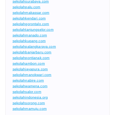
sekolahsurabaya.com
sekolahpalu.com
sekolahmakassar.com
sekolahkendari.com
sekolahgorontalo.com
sekolahtanjungselor.com
sekolahmanado.com
sekolahkupang.com
sekolahpalangkaraya.com
sekolahbanjarbaru.com
sekolahpontianak.com
sekolahambon.com
sekolahjayapura.com
sekolahmanokwari.com
sekolahnabire.com
sekolahwamena.com
sekolahsalor.com
sekolahindonesia.org
sekolahsorong.com
sekolahmamuju.com