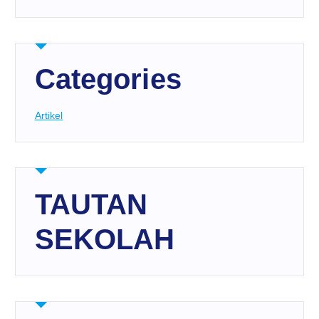
Categories
Artikel
TAUTAN
SEKOLAH