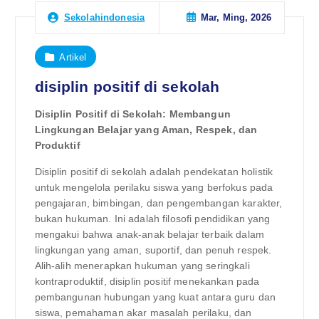
Mar, Ming, 2026
Sekolahindonesia
Artikel
disiplin positif di sekolah
Disiplin Positif di Sekolah: Membangun
Lingkungan Belajar yang Aman, Respek, dan
Produktif
Disiplin positif di sekolah adalah pendekatan holistik
untuk mengelola perilaku siswa yang berfokus pada
pengajaran, bimbingan, dan pengembangan karakter,
bukan hukuman. Ini adalah filosofi pendidikan yang
mengakui bahwa anak-anak belajar terbaik dalam
lingkungan yang aman, suportif, dan penuh respek.
Alih-alih menerapkan hukuman yang seringkali
kontraproduktif, disiplin positif menekankan pada
pembangunan hubungan yang kuat antara guru dan
siswa, pemahaman akar masalah perilaku, dan