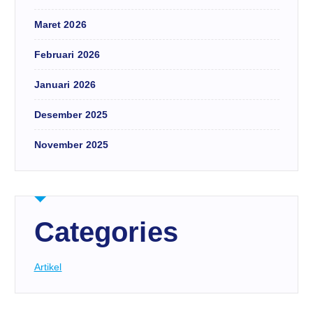
Maret 2026
Februari 2026
Januari 2026
Desember 2025
November 2025
Categories
Artikel