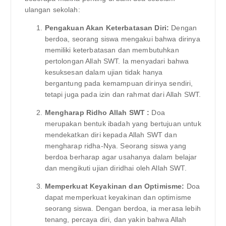
ulangan sekolah:
Pengakuan Akan Keterbatasan Diri:
Dengan
berdoa, seorang siswa mengakui bahwa dirinya
memiliki keterbatasan dan membutuhkan
pertolongan Allah SWT. Ia menyadari bahwa
kesuksesan dalam ujian tidak hanya
bergantung pada kemampuan dirinya sendiri,
tetapi juga pada izin dan rahmat dari Allah SWT.
Mengharap Ridho Allah SWT :
Doa
merupakan bentuk ibadah yang bertujuan untuk
mendekatkan diri kepada Allah SWT dan
mengharap ridha-Nya. Seorang siswa yang
berdoa berharap agar usahanya dalam belajar
dan mengikuti ujian diridhai oleh Allah SWT.
Memperkuat Keyakinan dan Optimisme:
Doa
dapat memperkuat keyakinan dan optimisme
seorang siswa. Dengan berdoa, ia merasa lebih
tenang, percaya diri, dan yakin bahwa Allah