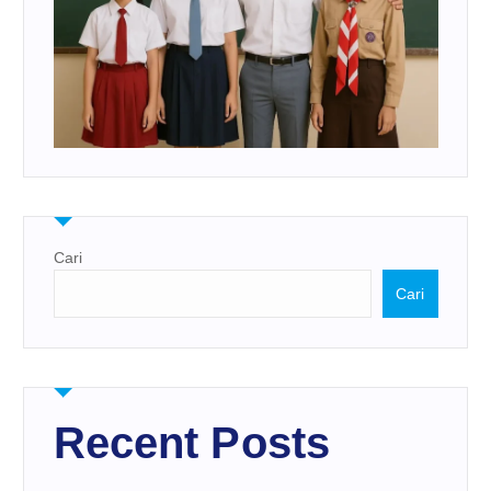
Cari
Cari
Recent Posts