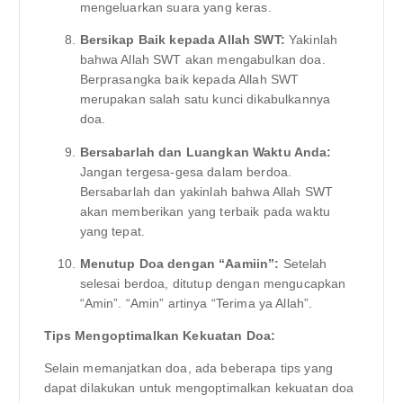
mengeluarkan suara yang keras.
Bersikap Baik kepada Allah SWT:
Yakinlah
bahwa Allah SWT akan mengabulkan doa.
Berprasangka baik kepada Allah SWT
merupakan salah satu kunci dikabulkannya
doa.
Bersabarlah dan Luangkan Waktu Anda:
Jangan tergesa-gesa dalam berdoa.
Bersabarlah dan yakinlah bahwa Allah SWT
akan memberikan yang terbaik pada waktu
yang tepat.
Menutup Doa dengan “Aamiin”:
Setelah
selesai berdoa, ditutup dengan mengucapkan
“Amin”. “Amin” artinya “Terima ya Allah”.
Tips Mengoptimalkan Kekuatan Doa:
Selain memanjatkan doa, ada beberapa tips yang
dapat dilakukan untuk mengoptimalkan kekuatan doa