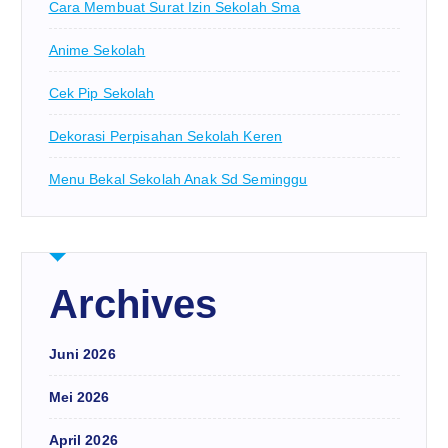
Cara Membuat Surat Izin Sekolah Sma
Anime Sekolah
Cek Pip Sekolah
Dekorasi Perpisahan Sekolah Keren
Menu Bekal Sekolah Anak Sd Seminggu
Archives
Juni 2026
Mei 2026
April 2026