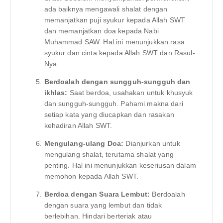
ada baiknya mengawali shalat dengan
memanjatkan puji syukur kepada Allah SWT
dan memanjatkan doa kepada Nabi
Muhammad SAW. Hal ini menunjukkan rasa
syukur dan cinta kepada Allah SWT dan Rasul-
Nya.
Berdoalah dengan sungguh-sungguh dan
ikhlas:
Saat berdoa, usahakan untuk khusyuk
dan sungguh-sungguh. Pahami makna dari
setiap kata yang diucapkan dan rasakan
kehadiran Allah SWT.
Mengulang-ulang Doa:
Dianjurkan untuk
mengulang shalat, terutama shalat yang
penting. Hal ini menunjukkan keseriusan dalam
memohon kepada Allah SWT.
Berdoa dengan Suara Lembut:
Berdoalah
dengan suara yang lembut dan tidak
berlebihan. Hindari berteriak atau