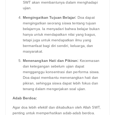
SWT akan membantunya dalam menghadapi
ujian.
Mengingatkan Tujuan Belajar:
Doa dapat
mengingatkan seorang siswa tentang tujuan
belajarnya. Ia menyadari bahwa belajar bukan
hanya untuk mendapatkan nilai yang bagus,
tetapi juga untuk mendapatkan ilmu yang
bermanfaat bagi diri sendiri, keluarga, dan
masyarakat.
Menenangkan Hati dan Pikiran:
Kecemasan
dan ketegangan sebelum ujian dapat
mengganggu konsentrasi dan performa siswa.
Doa dapat membantu menenangkan hati dan
pikiran, sehingga siswa dapat lebih fokus dan
tenang dalam mengerjakan soal ujian.
Adab Berdoa:
Agar doa lebih efektif dan dikabulkan oleh Allah SWT,
penting untuk memperhatikan adab-adab berdoa.