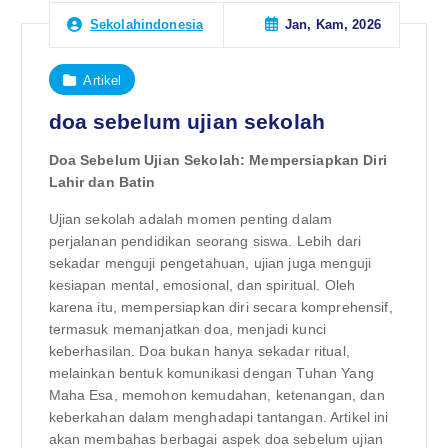
Jan, Kam, 2026
Sekolahindonesia
Artikel
doa sebelum ujian sekolah
Doa Sebelum Ujian Sekolah: Mempersiapkan Diri
Lahir dan Batin
Ujian sekolah adalah momen penting dalam
perjalanan pendidikan seorang siswa. Lebih dari
sekadar menguji pengetahuan, ujian juga menguji
kesiapan mental, emosional, dan spiritual. Oleh
karena itu, mempersiapkan diri secara komprehensif,
termasuk memanjatkan doa, menjadi kunci
keberhasilan. Doa bukan hanya sekadar ritual,
melainkan bentuk komunikasi dengan Tuhan Yang
Maha Esa, memohon kemudahan, ketenangan, dan
keberkahan dalam menghadapi tantangan. Artikel ini
akan membahas berbagai aspek doa sebelum ujian