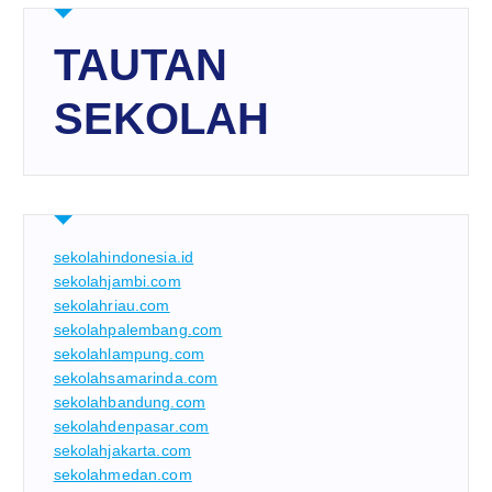
TAUTAN
SEKOLAH
sekolahindonesia.id
sekolahjambi.com
sekolahriau.com
sekolahpalembang.com
sekolahlampung.com
sekolahsamarinda.com
sekolahbandung.com
sekolahdenpasar.com
sekolahjakarta.com
sekolahmedan.com