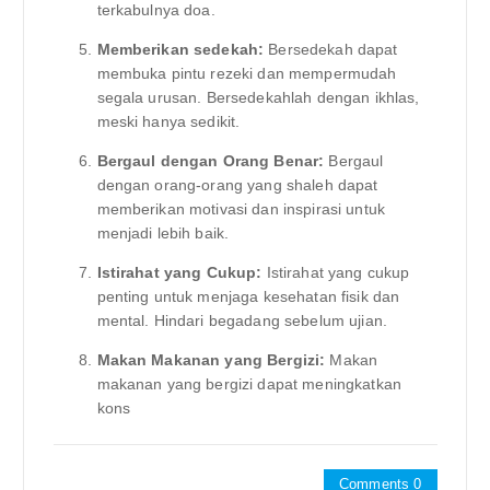
terkabulnya doa.
Memberikan sedekah:
Bersedekah dapat
membuka pintu rezeki dan mempermudah
segala urusan. Bersedekahlah dengan ikhlas,
meski hanya sedikit.
Bergaul dengan Orang Benar:
Bergaul
dengan orang-orang yang shaleh dapat
memberikan motivasi dan inspirasi untuk
menjadi lebih baik.
Istirahat yang Cukup:
Istirahat yang cukup
penting untuk menjaga kesehatan fisik dan
mental. Hindari begadang sebelum ujian.
Makan Makanan yang Bergizi:
Makan
makanan yang bergizi dapat meningkatkan
kons
Comments 0