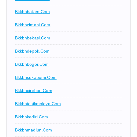
Bkkbnbatam.com
Bkkbncimahi.com
Bkkbnbekasi.com
Bkkbndepok.com
Bkkbnbogor.com
Bkkbnsukabumi.com
Bkkbncirebon.com
Bkkbntasikmalaya.com
Bkkbnkediri.com
Bkkbnmadiun.com