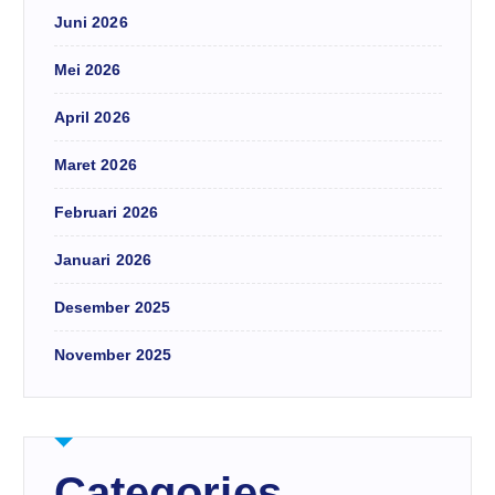
Juni 2026
Mei 2026
April 2026
Maret 2026
Februari 2026
Januari 2026
Desember 2025
November 2025
Categories