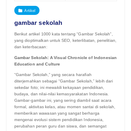
Artikel
gambar sekolah
Berikut artikel 1000 kata tentang “Gambar Sekolah”,
yang dioptimalkan untuk SEO, keterlibatan, penelitian,
dan keterbacaan:
Gambar Sekolah: A Visual Chronicle of Indonesian
Education and Culture
“Gambar Sekolah,” yang secara harafiah
diterjemahkan sebagai “Gambar Sekolah,” lebih dari
sekedar foto; ini mewakili kekayaan pendidikan,
budaya, dan nilai-nilai kemasyarakatan Indonesia.
Gambar-gambar ini, yang sering diambil saat acara
formal, aktivitas kelas, atau momen santai di sekolah,
memberikan wawasan yang sangat berharga
mengenai evolusi sistem pendidikan Indonesia,
perubahan peran guru dan siswa, dan semangat