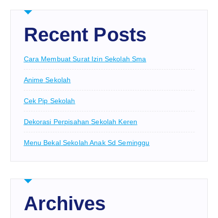
Recent Posts
Cara Membuat Surat Izin Sekolah Sma
Anime Sekolah
Cek Pip Sekolah
Dekorasi Perpisahan Sekolah Keren
Menu Bekal Sekolah Anak Sd Seminggu
Archives