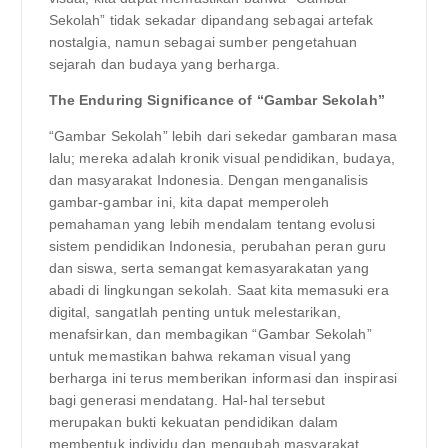
Sekolah” tidak sekadar dipandang sebagai artefak
nostalgia, namun sebagai sumber pengetahuan
sejarah dan budaya yang berharga.
The Enduring Significance of “Gambar Sekolah”
“Gambar Sekolah” lebih dari sekedar gambaran masa
lalu; mereka adalah kronik visual pendidikan, budaya,
dan masyarakat Indonesia. Dengan menganalisis
gambar-gambar ini, kita dapat memperoleh
pemahaman yang lebih mendalam tentang evolusi
sistem pendidikan Indonesia, perubahan peran guru
dan siswa, serta semangat kemasyarakatan yang
abadi di lingkungan sekolah. Saat kita memasuki era
digital, sangatlah penting untuk melestarikan,
menafsirkan, dan membagikan “Gambar Sekolah”
untuk memastikan bahwa rekaman visual yang
berharga ini terus memberikan informasi dan inspirasi
bagi generasi mendatang. Hal-hal tersebut
merupakan bukti kekuatan pendidikan dalam
membentuk individu dan mengubah masyarakat.