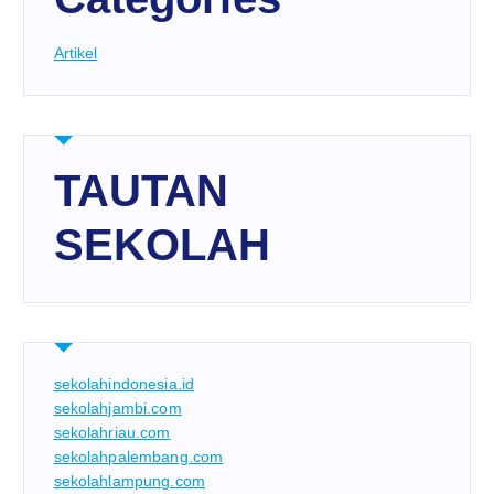
Artikel
TAUTAN
SEKOLAH
sekolahindonesia.id
sekolahjambi.com
sekolahriau.com
sekolahpalembang.com
sekolahlampung.com