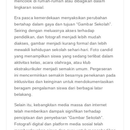
mencolok di rumah-rumah atau dibagikan dalam
lingkaran sosial.
Era pasca kemerdekaan menyaksikan perubahan
bertahap dalam gaya dan tujuan “Gambar Sekolah”.
Seiring dengan meluasnya akses terhadap
pendidikan, dan fotografi menjadi lebih mudah
diakses, gambar menjadi kurang formal dan lebih
mewakili kehidupan sekolah sehari-hari. Foto candid
yang menampilkan siswa yang sedang terlibat dalam
aktivitas kelas, acara olahraga, atau klub
ekstrakurikuler menjadi semakin umum. Pergeseran
ini mencerminkan semakin besarnya penekanan pada
inklusivitas dan keinginan untuk mendokumentasikan
beragam pengalaman siswa dari berbagai latar
belakang.
Selain itu, kebangkitan media massa dan internet
telah memberikan dampak signifikan terhadap
penciptaan dan penyebaran “Gambar Sekolah”.
Fotografi digital dan platform media sosial telah