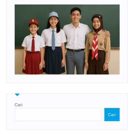
Cari
Cari