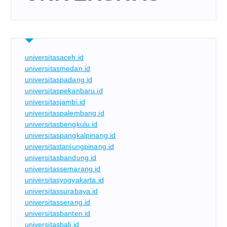
universitasaceh.id
universitasmedan.id
universitaspadang.id
universitaspekanbaru.id
universitasjambi.id
universitaspalembang.id
universitasbengkulu.id
universitaspangkalpinang.id
universitastanjungpinang.id
universitasbandung.id
universitassemarang.id
universitasyogyakarta.id
universitassurabaya.id
universitasserang.id
universitasbanten.id
universitasbali.id