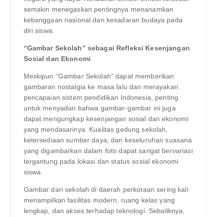
semakin menegaskan pentingnya menanamkan
kebanggaan nasional dan kesadaran budaya pada
diri siswa.
“Gambar Sekolah” sebagai Refleksi Kesenjangan
Sosial dan Ekonomi
Meskipun “Gambar Sekolah” dapat memberikan
gambaran nostalgia ke masa lalu dan merayakan
pencapaian sistem pendidikan Indonesia, penting
untuk menyadari bahwa gambar-gambar ini juga
dapat mengungkap kesenjangan sosial dan ekonomi
yang mendasarinya. Kualitas gedung sekolah,
ketersediaan sumber daya, dan keseluruhan suasana
yang digambarkan dalam foto dapat sangat bervariasi
tergantung pada lokasi dan status sosial ekonomi
siswa.
Gambar dari sekolah di daerah perkotaan sering kali
menampilkan fasilitas modern, ruang kelas yang
lengkap, dan akses terhadap teknologi. Sebaliknya,