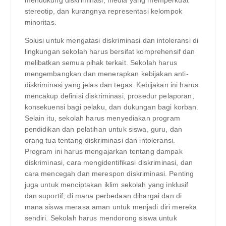
stereotip, dan kurangnya representasi kelompok
minoritas.
Solusi untuk mengatasi diskriminasi dan intoleransi di
lingkungan sekolah harus bersifat komprehensif dan
melibatkan semua pihak terkait. Sekolah harus
mengembangkan dan menerapkan kebijakan anti-
diskriminasi yang jelas dan tegas. Kebijakan ini harus
mencakup definisi diskriminasi, prosedur pelaporan,
konsekuensi bagi pelaku, dan dukungan bagi korban.
Selain itu, sekolah harus menyediakan program
pendidikan dan pelatihan untuk siswa, guru, dan
orang tua tentang diskriminasi dan intoleransi.
Program ini harus mengajarkan tentang dampak
diskriminasi, cara mengidentifikasi diskriminasi, dan
cara mencegah dan merespon diskriminasi. Penting
juga untuk menciptakan iklim sekolah yang inklusif
dan suportif, di mana perbedaan dihargai dan di
mana siswa merasa aman untuk menjadi diri mereka
sendiri. Sekolah harus mendorong siswa untuk