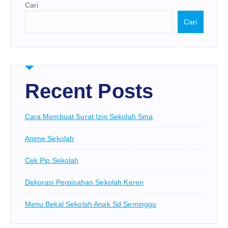
Cari
Cari
Recent Posts
Cara Membuat Surat Izin Sekolah Sma
Anime Sekolah
Cek Pip Sekolah
Dekorasi Perpisahan Sekolah Keren
Menu Bekal Sekolah Anak Sd Seminggu