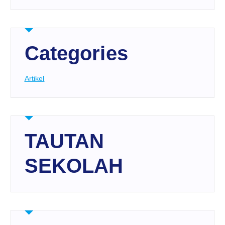
Categories
Artikel
TAUTAN
SEKOLAH