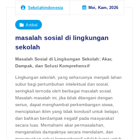
Mei, Kam, 2026
Sekolahindonesia
Artikel
masalah sosial di lingkungan
sekolah
Masalah Sosial di Lingkungan Sekolah: Akar,
Dampak, dan Solusi Komprehensif
Lingkungan sekolah, yang seharusnya menjadi lahan
subur bagi pertumbuhan intelektual dan sosial,
seringkali ternoda oleh berbagai masalah sosial.
Masalah-masalah ini, jika tidak ditangani dengan
serius, dapat menghambat perkembangan siswa,
menciptakan iklim yang tidak kondusif untuk belajar,
dan bahkan berdampak negatif pada masyarakat
secara luas. Memahami akar permasalahan,
menganalisis dampaknya secara mendalam, dan
merumuskan solusi komprehensif adalah kunci untuk