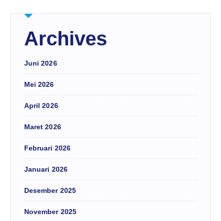
Archives
Juni 2026
Mei 2026
April 2026
Maret 2026
Februari 2026
Januari 2026
Desember 2025
November 2025