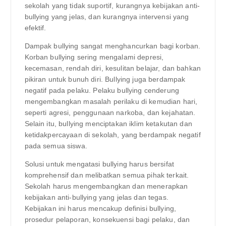
sekolah yang tidak suportif, kurangnya kebijakan anti-
bullying yang jelas, dan kurangnya intervensi yang
efektif.
Dampak bullying sangat menghancurkan bagi korban.
Korban bullying sering mengalami depresi,
kecemasan, rendah diri, kesulitan belajar, dan bahkan
pikiran untuk bunuh diri. Bullying juga berdampak
negatif pada pelaku. Pelaku bullying cenderung
mengembangkan masalah perilaku di kemudian hari,
seperti agresi, penggunaan narkoba, dan kejahatan.
Selain itu, bullying menciptakan iklim ketakutan dan
ketidakpercayaan di sekolah, yang berdampak negatif
pada semua siswa.
Solusi untuk mengatasi bullying harus bersifat
komprehensif dan melibatkan semua pihak terkait.
Sekolah harus mengembangkan dan menerapkan
kebijakan anti-bullying yang jelas dan tegas.
Kebijakan ini harus mencakup definisi bullying,
prosedur pelaporan, konsekuensi bagi pelaku, dan