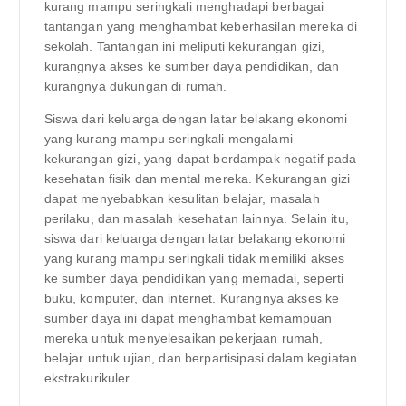
kurang mampu seringkali menghadapi berbagai
tantangan yang menghambat keberhasilan mereka di
sekolah. Tantangan ini meliputi kekurangan gizi,
kurangnya akses ke sumber daya pendidikan, dan
kurangnya dukungan di rumah.
Siswa dari keluarga dengan latar belakang ekonomi
yang kurang mampu seringkali mengalami
kekurangan gizi, yang dapat berdampak negatif pada
kesehatan fisik dan mental mereka. Kekurangan gizi
dapat menyebabkan kesulitan belajar, masalah
perilaku, dan masalah kesehatan lainnya. Selain itu,
siswa dari keluarga dengan latar belakang ekonomi
yang kurang mampu seringkali tidak memiliki akses
ke sumber daya pendidikan yang memadai, seperti
buku, komputer, dan internet. Kurangnya akses ke
sumber daya ini dapat menghambat kemampuan
mereka untuk menyelesaikan pekerjaan rumah,
belajar untuk ujian, dan berpartisipasi dalam kegiatan
ekstrakurikuler.