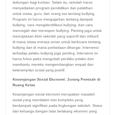
dukungan bagi korban. Selain itu, sekolah harus
menyediakan program pendidikan dan pelatihan
untuk siswa, guru, dan orang tua tentang bullying.
Program ini harus mengajarkan tentang dampak
bullying, cara mengidentifikasi bullying, dan cara
mencegah dan merespon bullying. Penting juga untuk
menciptakan iklim sekolah yang suportif dan inklusif,
di mana siswa merasa aman untuk berbicara tentang
bullying dan di mana perbedaan dihargai. Intervensi
terhadap pelaku bullying juga penting. Intervensi ini
harus fokus pada mengubah perilaku pelaku dan
membantu mereka mengembangkan empati dan
keterampilan sosial yang positif.
Kesenjangan Sosial Ekonomi: Jurang Pemisah di
Ruang Kelas
Kesenjangan sosial ekonomi merupakan masalah
sosial yang mendalam dan kompleks yang
berdampak signifikan pada lingkungan sekolah. Siswa
dari keluarga dengan latar belakang ekonomi yang