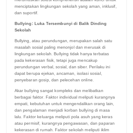
menciptakan lingkungan sekolah yang aman, inklusif,
dan suportif.
Bullying: Luka Tersembunyi di Balik Dinding
Sekolah
Bullying, atau perundungan, merupakan salah satu
masalah sosial paling menonjol dan merusak di
lingkungan sekolah. Bullying tidak hanya terbatas
pada kekerasan fisik, tetapi juga mencakup
perundungan verbal, sosial, dan siber. Perilaku ini
dapat berupa ejekan, ancaman, isolasi sosial,
penyebaran gosip, dan pelecehan online.
Akar bullying sangat kompleks dan melibatkan
berbagai faktor. Faktor individual meliputi kurangnya
empati, kebutuhan untuk mengendalikan orang lain,
dan pengalaman menjadi korban bullying di masa
lalu. Faktor keluarga meliputi pola asuh yang keras
atau permisif, kurangnya pengawasan, dan paparan
kekerasan di rumah. Faktor sekolah meliputi iklim