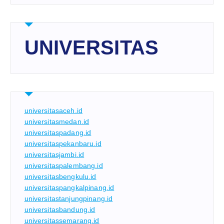
UNIVERSITAS
universitasaceh.id
universitasmedan.id
universitaspadang.id
universitaspekanbaru.id
universitasjambi.id
universitaspalembang.id
universitasbengkulu.id
universitaspangkalpinang.id
universitastanjungpinang.id
universitasbandung.id
universitassemarang.id