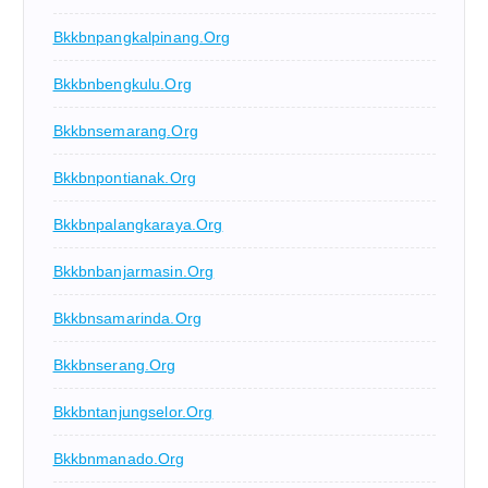
Bkkbnpangkalpinang.org
Bkkbnbengkulu.org
Bkkbnsemarang.org
Bkkbnpontianak.org
Bkkbnpalangkaraya.org
Bkkbnbanjarmasin.org
Bkkbnsamarinda.org
Bkkbnserang.org
Bkkbntanjungselor.org
Bkkbnmanado.org