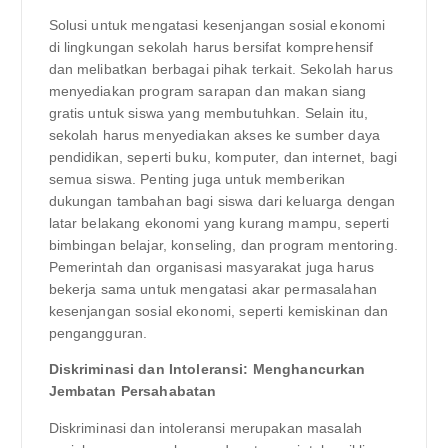
Solusi untuk mengatasi kesenjangan sosial ekonomi
di lingkungan sekolah harus bersifat komprehensif
dan melibatkan berbagai pihak terkait. Sekolah harus
menyediakan program sarapan dan makan siang
gratis untuk siswa yang membutuhkan. Selain itu,
sekolah harus menyediakan akses ke sumber daya
pendidikan, seperti buku, komputer, dan internet, bagi
semua siswa. Penting juga untuk memberikan
dukungan tambahan bagi siswa dari keluarga dengan
latar belakang ekonomi yang kurang mampu, seperti
bimbingan belajar, konseling, dan program mentoring.
Pemerintah dan organisasi masyarakat juga harus
bekerja sama untuk mengatasi akar permasalahan
kesenjangan sosial ekonomi, seperti kemiskinan dan
pengangguran.
Diskriminasi dan Intoleransi: Menghancurkan
Jembatan Persahabatan
Diskriminasi dan intoleransi merupakan masalah