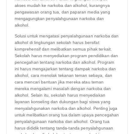
akses mudah ke narkoba dan alkohol, kurangnya
pengawasan orang tua, dan paparan media yang
mengagungkan penyalahgunaan narkoba dan
alkohol.
Solusi untuk mengatasi penyalahgunaan narkoba dan
alkohol di lingkungan sekolah harus bersifat
komprehensif dan melibatkan semua pihak terkait.
Sekolah harus menyediakan program pendidikan dan
pencegahan tentang narkoba dan alkohol. Program
ini harus mengajarkan tentang dampak narkoba dan
alkohol, cara menolak tekanan teman sebaya, dan
cara mencari bantuan jika mereka atau teman
mereka mengalami masalah dengan narkoba dan
alkohol. Selain itu, sekolah harus menyediakan
layanan konseling dan dukungan bagi siswa yang
menyalahgunakan narkoba dan alkohol. Penting juga
untuk melibatkan orang tua dalam upaya pencegahan
penyalahgunaan narkoba dan alkohol. Orang tua
harus dididik tentang tanda-tanda penyalahgunaan