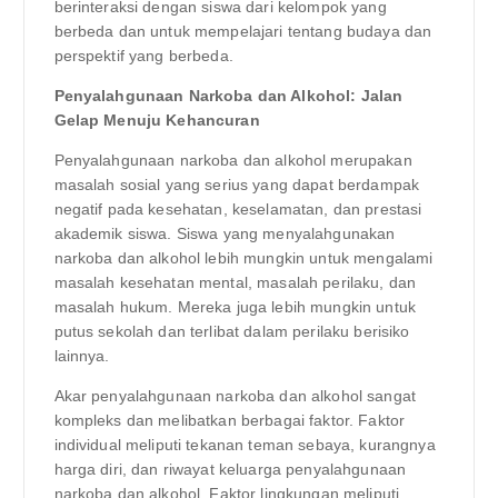
berinteraksi dengan siswa dari kelompok yang
berbeda dan untuk mempelajari tentang budaya dan
perspektif yang berbeda.
Penyalahgunaan Narkoba dan Alkohol: Jalan
Gelap Menuju Kehancuran
Penyalahgunaan narkoba dan alkohol merupakan
masalah sosial yang serius yang dapat berdampak
negatif pada kesehatan, keselamatan, dan prestasi
akademik siswa. Siswa yang menyalahgunakan
narkoba dan alkohol lebih mungkin untuk mengalami
masalah kesehatan mental, masalah perilaku, dan
masalah hukum. Mereka juga lebih mungkin untuk
putus sekolah dan terlibat dalam perilaku berisiko
lainnya.
Akar penyalahgunaan narkoba dan alkohol sangat
kompleks dan melibatkan berbagai faktor. Faktor
individual meliputi tekanan teman sebaya, kurangnya
harga diri, dan riwayat keluarga penyalahgunaan
narkoba dan alkohol. Faktor lingkungan meliputi