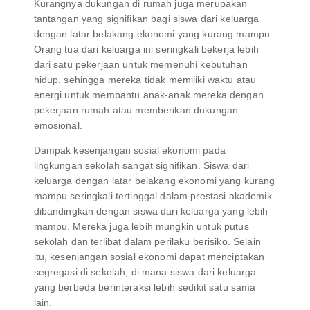
Kurangnya dukungan di rumah juga merupakan
tantangan yang signifikan bagi siswa dari keluarga
dengan latar belakang ekonomi yang kurang mampu.
Orang tua dari keluarga ini seringkali bekerja lebih
dari satu pekerjaan untuk memenuhi kebutuhan
hidup, sehingga mereka tidak memiliki waktu atau
energi untuk membantu anak-anak mereka dengan
pekerjaan rumah atau memberikan dukungan
emosional.
Dampak kesenjangan sosial ekonomi pada
lingkungan sekolah sangat signifikan. Siswa dari
keluarga dengan latar belakang ekonomi yang kurang
mampu seringkali tertinggal dalam prestasi akademik
dibandingkan dengan siswa dari keluarga yang lebih
mampu. Mereka juga lebih mungkin untuk putus
sekolah dan terlibat dalam perilaku berisiko. Selain
itu, kesenjangan sosial ekonomi dapat menciptakan
segregasi di sekolah, di mana siswa dari keluarga
yang berbeda berinteraksi lebih sedikit satu sama
lain.