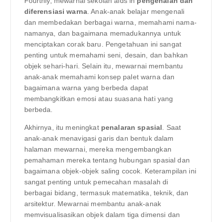
Fourthly, mewarnai sekolah aids in
pengenalan dan
diferensiasi warna
. Anak-anak belajar mengenali
dan membedakan berbagai warna, memahami nama-
namanya, dan bagaimana memadukannya untuk
menciptakan corak baru. Pengetahuan ini sangat
penting untuk memahami seni, desain, dan bahkan
objek sehari-hari. Selain itu, mewarnai membantu
anak-anak memahami konsep palet warna dan
bagaimana warna yang berbeda dapat
membangkitkan emosi atau suasana hati yang
berbeda.
Akhirnya, itu meningkat
penalaran spasial
. Saat
anak-anak menavigasi garis dan bentuk dalam
halaman mewarnai, mereka mengembangkan
pemahaman mereka tentang hubungan spasial dan
bagaimana objek-objek saling cocok. Keterampilan ini
sangat penting untuk pemecahan masalah di
berbagai bidang, termasuk matematika, teknik, dan
arsitektur. Mewarnai membantu anak-anak
memvisualisasikan objek dalam tiga dimensi dan