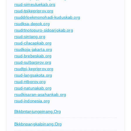
rsud-simeuluekab.org
rsud-tpikepriprov.org
rsuddrloekmonohadi-kuduskab.org
rsudksa-depok.org
rsudrtnotopuro-sidoarjokab.org
rsud-sintang.org
rsud-cilacapkab.org
rsudkoja-jakarta.org
rsud-brebeskab.org
rsud-sulbarprov.org
rsudtpi-kepriprov.org
rsud-langsakota.org
rsud-ntbprov.org
rsud-natunakab.org
rsudkisaran-asahankab.org
rsud-indonesia.org
Bkkbntanjungpinang.org
Bkkbnpangkalpinang.org