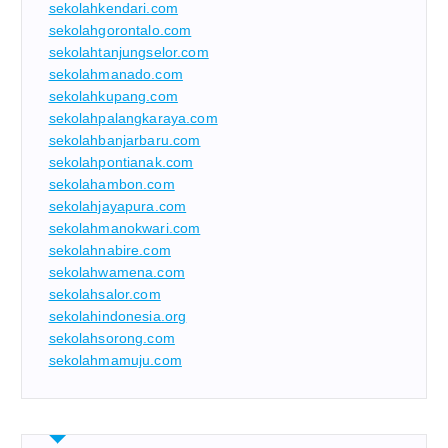
sekolahkendari.com
sekolahgorontalo.com
sekolahtanjungselor.com
sekolahmanado.com
sekolahkupang.com
sekolahpalangkaraya.com
sekolahbanjarbaru.com
sekolahpontianak.com
sekolahambon.com
sekolahjayapura.com
sekolahmanokwari.com
sekolahnabire.com
sekolahwamena.com
sekolahsalor.com
sekolahindonesia.org
sekolahsorong.com
sekolahmamuju.com