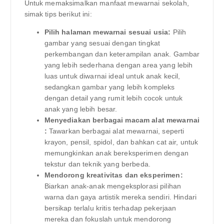
Untuk memaksimalkan manfaat mewarnai sekolah,
simak tips berikut ini:
Pilih halaman mewarnai sesuai usia:
Pilih
gambar yang sesuai dengan tingkat
perkembangan dan keterampilan anak. Gambar
yang lebih sederhana dengan area yang lebih
luas untuk diwarnai ideal untuk anak kecil,
sedangkan gambar yang lebih kompleks
dengan detail yang rumit lebih cocok untuk
anak yang lebih besar.
Menyediakan berbagai macam alat mewarnai
:
Tawarkan berbagai alat mewarnai, seperti
krayon, pensil, spidol, dan bahkan cat air, untuk
memungkinkan anak bereksperimen dengan
tekstur dan teknik yang berbeda.
Mendorong kreativitas dan eksperimen:
Biarkan anak-anak mengeksplorasi pilihan
warna dan gaya artistik mereka sendiri. Hindari
bersikap terlalu kritis terhadap pekerjaan
mereka dan fokuslah untuk mendorong