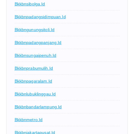
Bkkbnsibolga.id
Bkkbnpadangsidimpuan.id
Bkkbngunungsitoli.id
Bkkbnpadangpanjang.id
Bkkbnsungaipenuh.id
Bkkbnprabumulih.id
Bkkbnpagaralam.id
Bkkbnlubuklinggau.id
Bkkbnbandarlampung.id
Bkkbnmetro.id
Bkkbnjakartapusat.id