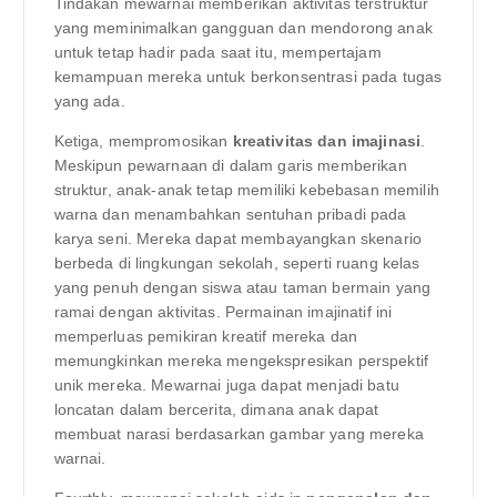
Tindakan mewarnai memberikan aktivitas terstruktur
yang meminimalkan gangguan dan mendorong anak
untuk tetap hadir pada saat itu, mempertajam
kemampuan mereka untuk berkonsentrasi pada tugas
yang ada.
Ketiga, mempromosikan
kreativitas dan imajinasi
.
Meskipun pewarnaan di dalam garis memberikan
struktur, anak-anak tetap memiliki kebebasan memilih
warna dan menambahkan sentuhan pribadi pada
karya seni. Mereka dapat membayangkan skenario
berbeda di lingkungan sekolah, seperti ruang kelas
yang penuh dengan siswa atau taman bermain yang
ramai dengan aktivitas. Permainan imajinatif ini
memperluas pemikiran kreatif mereka dan
memungkinkan mereka mengekspresikan perspektif
unik mereka. Mewarnai juga dapat menjadi batu
loncatan dalam bercerita, dimana anak dapat
membuat narasi berdasarkan gambar yang mereka
warnai.