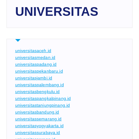
UNIVERSITAS
universitasaceh.id
universitasmedan.id
universitaspadang.id
universitaspekanbaru.id
universitasjambi.id
universitaspalembang.id
universitasbengkulu.id
universitaspangkalpinang.id
universitastanjungpinang.id
universitasbandung.id
universitassemarang.id
universitasyogyakarta.id
universitassurabaya.id