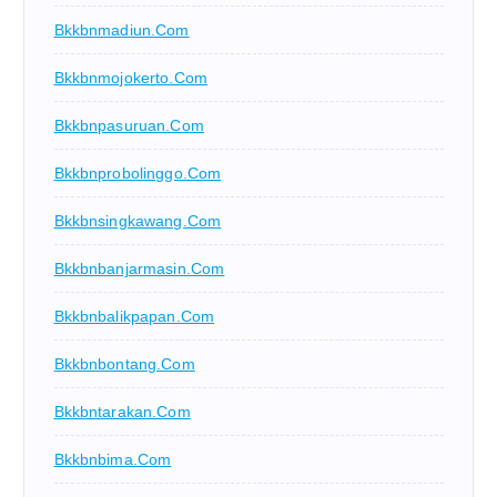
Bkkbnmadiun.com
Bkkbnmojokerto.com
Bkkbnpasuruan.com
Bkkbnprobolinggo.com
Bkkbnsingkawang.com
Bkkbnbanjarmasin.com
Bkkbnbalikpapan.com
Bkkbnbontang.com
Bkkbntarakan.com
Bkkbnbima.com