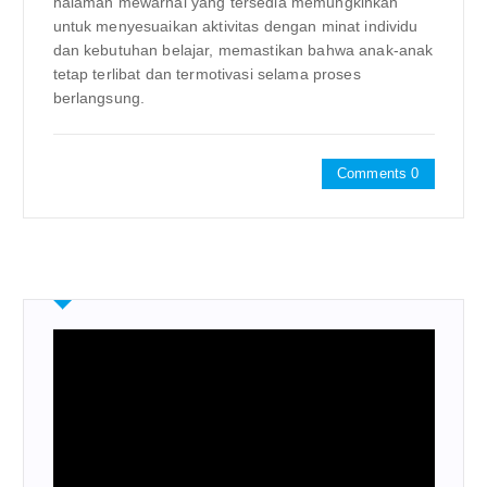
halaman mewarnai yang tersedia memungkinkan
untuk menyesuaikan aktivitas dengan minat individu
dan kebutuhan belajar, memastikan bahwa anak-anak
tetap terlibat dan termotivasi selama proses
berlangsung.
Comments 0