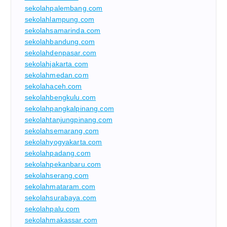
sekolahpalembang.com
sekolahlampung.com
sekolahsamarinda.com
sekolahbandung.com
sekolahdenpasar.com
sekolahjakarta.com
sekolahmedan.com
sekolahaceh.com
sekolahbengkulu.com
sekolahpangkalpinang.com
sekolahtanjungpinang.com
sekolahsemarang.com
sekolahyogyakarta.com
sekolahpadang.com
sekolahpekanbaru.com
sekolahserang.com
sekolahmataram.com
sekolahsurabaya.com
sekolahpalu.com
sekolahmakassar.com