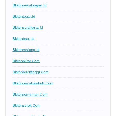
Bkkbnpekalongan.id
Bkkbntegal.id
Bkkbnsurakarta.id
Bkkbnbatu.id
Bkkbnmalang.id
Bkkbnblitar.com
Bkkbnbukittinggi.com
Bkkbnpayakumbuh.com
Bkkbnpariaman.com
Bkkbnsolok.com