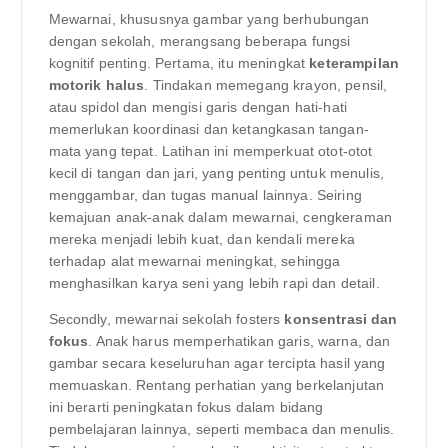
Mewarnai, khususnya gambar yang berhubungan
dengan sekolah, merangsang beberapa fungsi
kognitif penting. Pertama, itu meningkat
keterampilan
motorik halus
. Tindakan memegang krayon, pensil,
atau spidol dan mengisi garis dengan hati-hati
memerlukan koordinasi dan ketangkasan tangan-
mata yang tepat. Latihan ini memperkuat otot-otot
kecil di tangan dan jari, yang penting untuk menulis,
menggambar, dan tugas manual lainnya. Seiring
kemajuan anak-anak dalam mewarnai, cengkeraman
mereka menjadi lebih kuat, dan kendali mereka
terhadap alat mewarnai meningkat, sehingga
menghasilkan karya seni yang lebih rapi dan detail.
Secondly, mewarnai sekolah fosters
konsentrasi dan
fokus
. Anak harus memperhatikan garis, warna, dan
gambar secara keseluruhan agar tercipta hasil yang
memuaskan. Rentang perhatian yang berkelanjutan
ini berarti peningkatan fokus dalam bidang
pembelajaran lainnya, seperti membaca dan menulis.