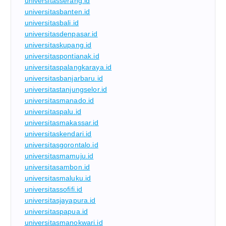
universitasserang.id
universitasbanten.id
universitasbali.id
universitasdenpasar.id
universitaskupang.id
universitaspontianak.id
universitaspalangkaraya.id
universitasbanjarbaru.id
universitastanjungselor.id
universitasmanado.id
universitaspalu.id
universitasmakassar.id
universitaskendari.id
universitasgorontalo.id
universitasmamuju.id
universitasambon.id
universitasmaluku.id
universitassofifi.id
universitasjayapura.id
universitaspapua.id
universitasmanokwari.id