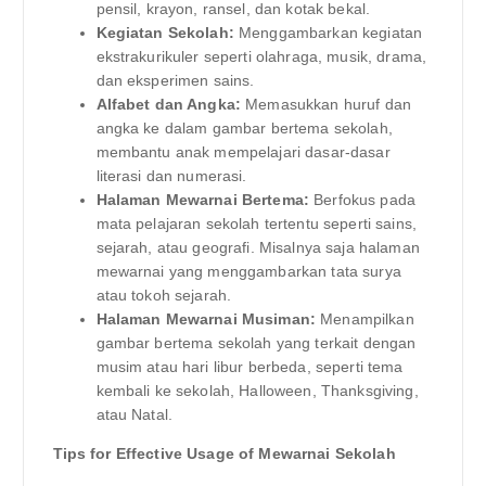
pensil, krayon, ransel, dan kotak bekal.
Kegiatan Sekolah:
Menggambarkan kegiatan
ekstrakurikuler seperti olahraga, musik, drama,
dan eksperimen sains.
Alfabet dan Angka:
Memasukkan huruf dan
angka ke dalam gambar bertema sekolah,
membantu anak mempelajari dasar-dasar
literasi dan numerasi.
Halaman Mewarnai Bertema:
Berfokus pada
mata pelajaran sekolah tertentu seperti sains,
sejarah, atau geografi. Misalnya saja halaman
mewarnai yang menggambarkan tata surya
atau tokoh sejarah.
Halaman Mewarnai Musiman:
Menampilkan
gambar bertema sekolah yang terkait dengan
musim atau hari libur berbeda, seperti tema
kembali ke sekolah, Halloween, Thanksgiving,
atau Natal.
Tips for Effective Usage of Mewarnai Sekolah