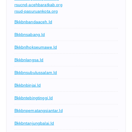
rsucnd-acehbaratkab.org
rsud-pasuruankota.org
Bkkbnbandaaceh.id
Bkkbnsabang.id
Bkkbnlhokseumawe.id
Bkkbnlangsa.id
Bkkbnsubulussalam.id
Bkkbnbinjai.id
Bkkbntebingtinggi.id
Bkkbnpematangsiantar.id
Bkkbntanjungbalai.id