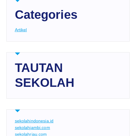
Categories
Artikel
TAUTAN
SEKOLAH
sekolahindonesia.id
sekolahjambi.com
sekolahriau.com