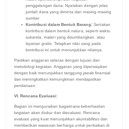
penggalangan dana. Nyatakan dengan jelas
jumlah dana yang diminta dari masing-masing
sumber.
Kontribusi dalam Bentuk Barang:
Sertakan
kontribusi dalam bentuk natura, seperti waktu
sukarela, materi yang disumbangkan, atau
layanan gratis. Tetapkan nilai uang pada
kontribusi ini untuk menunjukkan nilainya.
Pastikan anggaran selaras dengan tujuan dan
metodologi kegiatan. Anggaran yang dipersiapkan
dengan baik menunjukkan tanggung jawab finansial
dan meningkatkan kemungkinan mendapatkan
pendanaan.
VI. Rencana Evaluasi:
Bagian ini menguraikan bagaimana keberhasilan
kegiatan akan diukur dan dievaluasi. Rencana
evaluasi yang kuat menunjukkan akuntabilitas dan
memberikan wawasan berharga untuk perbaikan di