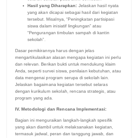
Hasil yang Diharapkan:
Jelaskan hasil nyata
yang akan dicapai sebagai hasil dari kegiatan
tersebut. Misalnya, “Peningkatan partisipasi
siswa dalam inisiatif lingkungan” atau
“Pengurangan timbulan sampah di kantin
sekolah”.
Dasar pemikirannya harus dengan jelas
mengartikulasikan alasan mengapa kegiatan ini perlu
dan relevan. Berikan bukti untuk mendukung klaim
Anda, seperti survei siswa, penilaian kebutuhan, atau
data mengenai program serupa di sekolah lain.
Jelaskan bagaimana kegiatan tersebut selaras
dengan kurikulum sekolah, rencana strategis, atau
program yang ada.
IV. Metodologi dan Rencana Implementasi:
Bagian ini menguraikan langkah-langkah spesifik
yang akan diambil untuk melaksanakan kegiatan,
termasuk jadwal, peran dan tanggung jawab, dan