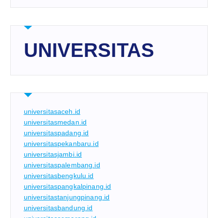
UNIVERSITAS
universitasaceh.id
universitasmedan.id
universitaspadang.id
universitaspekanbaru.id
universitasjambi.id
universitaspalembang.id
universitasbengkulu.id
universitaspangkalpinang.id
universitastanjungpinang.id
universitasbandung.id