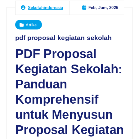
Feb, Jum, 2026
Sekolahindonesia
Artikel
pdf proposal kegiatan sekolah
PDF Proposal
Kegiatan Sekolah:
Panduan
Komprehensif
untuk Menyusun
Proposal Kegiatan