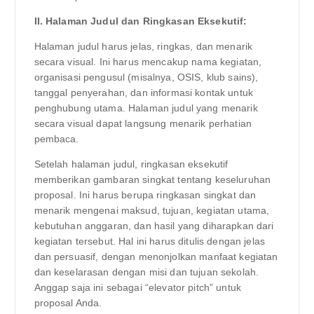
II. Halaman Judul dan Ringkasan Eksekutif:
Halaman judul harus jelas, ringkas, dan menarik
secara visual. Ini harus mencakup nama kegiatan,
organisasi pengusul (misalnya, OSIS, klub sains),
tanggal penyerahan, dan informasi kontak untuk
penghubung utama. Halaman judul yang menarik
secara visual dapat langsung menarik perhatian
pembaca.
Setelah halaman judul, ringkasan eksekutif
memberikan gambaran singkat tentang keseluruhan
proposal. Ini harus berupa ringkasan singkat dan
menarik mengenai maksud, tujuan, kegiatan utama,
kebutuhan anggaran, dan hasil yang diharapkan dari
kegiatan tersebut. Hal ini harus ditulis dengan jelas
dan persuasif, dengan menonjolkan manfaat kegiatan
dan keselarasan dengan misi dan tujuan sekolah.
Anggap saja ini sebagai “elevator pitch” untuk
proposal Anda.