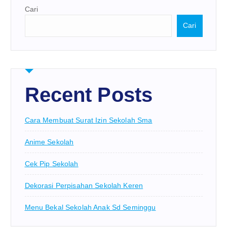
Cari
Cari
Recent Posts
Cara Membuat Surat Izin Sekolah Sma
Anime Sekolah
Cek Pip Sekolah
Dekorasi Perpisahan Sekolah Keren
Menu Bekal Sekolah Anak Sd Seminggu