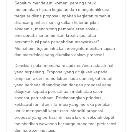
Sebelum mendalami konten, penting untuk
menentukan tujuan kegiatan dan mengidentifikasi
target audiens proposal. Apakah kegiatan tersebut
dirancang untuk meningkatkan keterampilan
akademis, mendorong pembelajaran sosial-
emosional, menumbuhkan kreativitas, atau
berkontribusi pada pengabdian masyarakat?
Memahami tujuan inti akan menginformasikan tujuan
dan metodologi yang diuraikan dalam proposal.
Demikian pula, memahami audiens Anda adalah hal
yang terpenting. Proposal yang ditujukan kepada
pimpinan akan memerlukan nada dan tingkat detail
yang berbeda dibandingkan dengan proposal yang
ditujukan kepada perusahaan induk atau calon
sponsor perusahaan. Pertimbangkan prioritas,
kekhawatiran, dan informasi yang mereka perlukan
untuk mengambil keputusan. Meneliti proposal-
proposal yang berhasil di masa lalu di sekolah dapat
memberikan wawasan berharga mengenai preferensi
dan harapan institusi.