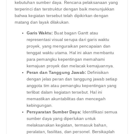
kebutuhan sumber daya. Rencana pelaksanaan yang
terperinci dan terstruktur dengan baik menunjukkan
bahwa kegiatan tersebut telah dipikirkan dengan
matang dan layak dilakukan.
Garis Waktu:
Buat bagan Gantt atau
representasi visual serupa dari garis waktu
proyek, yang menguraikan pencapaian dan
tenggat waktu utama. Hal ini akan membantu
para pemangku kepentingan memahami
kemajuan proyek dan melacak kemajuannya.
Peran dan Tanggung Jawab:
Definisikan
dengan jelas peran dan tanggung jawab setiap
anggota tim atau pemangku kepentingan yang
terlibat dalam kegiatan tersebut. Hal ini
memastikan akuntabilitas dan mencegah
kebingungan.
Persyaratan Sumber Daya:
Identifikasi semua
sumber daya yang diperlukan untuk
melaksanakan kegiatan, termasuk bahan,
peralatan, fasilitas, dan personel. Bersikaplah