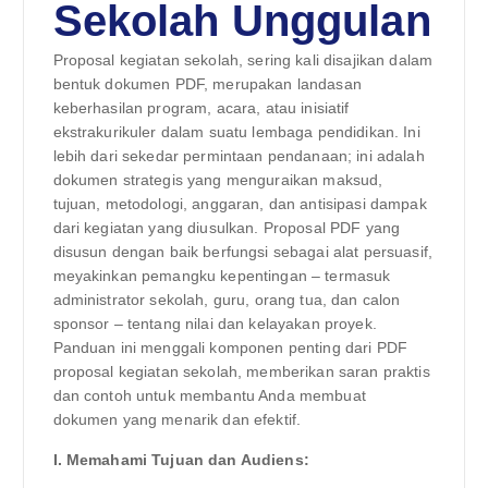
Sekolah Unggulan
Proposal kegiatan sekolah, sering kali disajikan dalam
bentuk dokumen PDF, merupakan landasan
keberhasilan program, acara, atau inisiatif
ekstrakurikuler dalam suatu lembaga pendidikan. Ini
lebih dari sekedar permintaan pendanaan; ini adalah
dokumen strategis yang menguraikan maksud,
tujuan, metodologi, anggaran, dan antisipasi dampak
dari kegiatan yang diusulkan. Proposal PDF yang
disusun dengan baik berfungsi sebagai alat persuasif,
meyakinkan pemangku kepentingan – termasuk
administrator sekolah, guru, orang tua, dan calon
sponsor – tentang nilai dan kelayakan proyek.
Panduan ini menggali komponen penting dari PDF
proposal kegiatan sekolah, memberikan saran praktis
dan contoh untuk membantu Anda membuat
dokumen yang menarik dan efektif.
I. Memahami Tujuan dan Audiens: