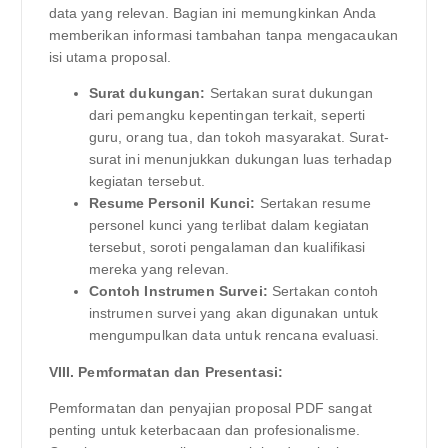
data yang relevan. Bagian ini memungkinkan Anda
memberikan informasi tambahan tanpa mengacaukan
isi utama proposal.
Surat dukungan:
Sertakan surat dukungan
dari pemangku kepentingan terkait, seperti
guru, orang tua, dan tokoh masyarakat. Surat-
surat ini menunjukkan dukungan luas terhadap
kegiatan tersebut.
Resume Personil Kunci:
Sertakan resume
personel kunci yang terlibat dalam kegiatan
tersebut, soroti pengalaman dan kualifikasi
mereka yang relevan.
Contoh Instrumen Survei:
Sertakan contoh
instrumen survei yang akan digunakan untuk
mengumpulkan data untuk rencana evaluasi.
VIII. Pemformatan dan Presentasi:
Pemformatan dan penyajian proposal PDF sangat
penting untuk keterbacaan dan profesionalisme.