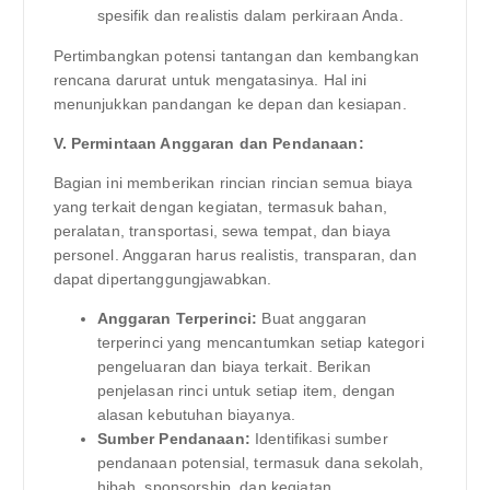
spesifik dan realistis dalam perkiraan Anda.
Pertimbangkan potensi tantangan dan kembangkan
rencana darurat untuk mengatasinya. Hal ini
menunjukkan pandangan ke depan dan kesiapan.
V. Permintaan Anggaran dan Pendanaan:
Bagian ini memberikan rincian rincian semua biaya
yang terkait dengan kegiatan, termasuk bahan,
peralatan, transportasi, sewa tempat, dan biaya
personel. Anggaran harus realistis, transparan, dan
dapat dipertanggungjawabkan.
Anggaran Terperinci:
Buat anggaran
terperinci yang mencantumkan setiap kategori
pengeluaran dan biaya terkait. Berikan
penjelasan rinci untuk setiap item, dengan
alasan kebutuhan biayanya.
Sumber Pendanaan:
Identifikasi sumber
pendanaan potensial, termasuk dana sekolah,
hibah, sponsorship, dan kegiatan