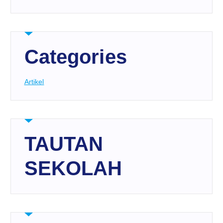
Categories
Artikel
TAUTAN
SEKOLAH