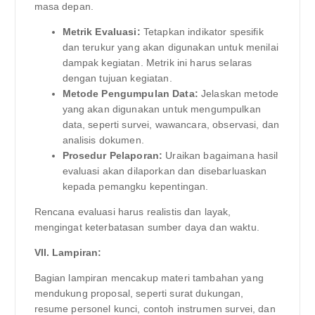
masa depan.
Metrik Evaluasi:
Tetapkan indikator spesifik
dan terukur yang akan digunakan untuk menilai
dampak kegiatan. Metrik ini harus selaras
dengan tujuan kegiatan.
Metode Pengumpulan Data:
Jelaskan metode
yang akan digunakan untuk mengumpulkan
data, seperti survei, wawancara, observasi, dan
analisis dokumen.
Prosedur Pelaporan:
Uraikan bagaimana hasil
evaluasi akan dilaporkan dan disebarluaskan
kepada pemangku kepentingan.
Rencana evaluasi harus realistis dan layak,
mengingat keterbatasan sumber daya dan waktu.
VII. Lampiran:
Bagian lampiran mencakup materi tambahan yang
mendukung proposal, seperti surat dukungan,
resume personel kunci, contoh instrumen survei, dan