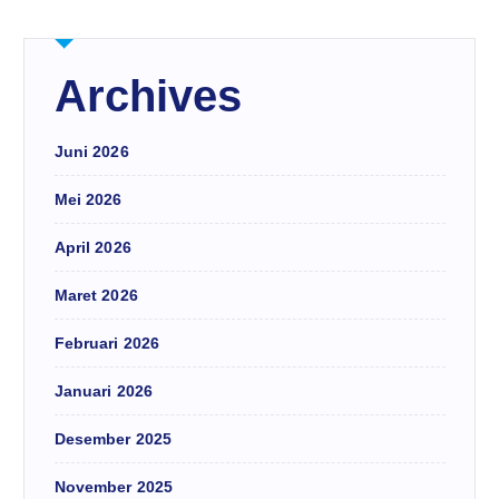
Archives
Juni 2026
Mei 2026
April 2026
Maret 2026
Februari 2026
Januari 2026
Desember 2025
November 2025