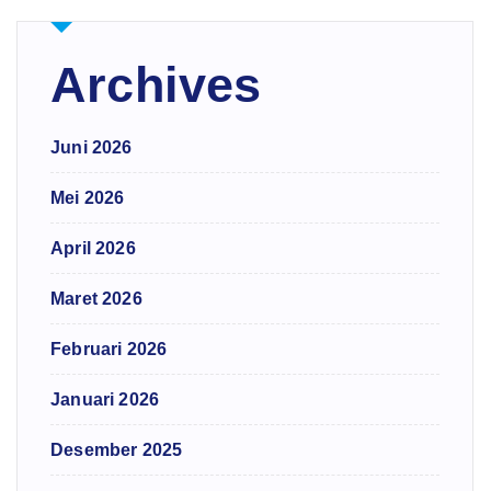
Archives
Juni 2026
Mei 2026
April 2026
Maret 2026
Februari 2026
Januari 2026
Desember 2025