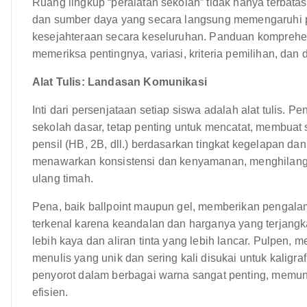
Ruang lingkup “peralatan sekolah” tidak hanya terbata
dan sumber daya yang secara langsung memengaruhi p
kesejahteraan secara keseluruhan. Panduan komprehen
memeriksa pentingnya, variasi, kriteria pemilihan, da
Alat Tulis: Landasan Komunikasi
Inti dari persenjataan setiap siswa adalah alat tulis.
sekolah dasar, tetap penting untuk mencatat, membuat 
pensil (HB, 2B, dll.) berdasarkan tingkat kegelapan d
menawarkan konsistensi dan kenyamanan, menghilang
ulang timah.
Pena, baik ballpoint maupun gel, memberikan pengala
terkenal karena keandalan dan harganya yang terjan
lebih kaya dan aliran tinta yang lebih lancar. Pulpe
menulis yang unik dan sering kali disukai untuk kaligraf
penyorot dalam berbagai warna sangat penting, memun
efisien.