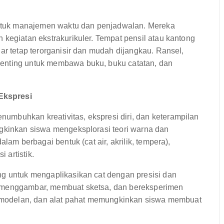
 untuk manajemen waktu dan penjadwalan. Mereka
 kegiatan ekstrakurikuler. Tempat pensil atau kantong
ar tetap terorganisir dan mudah dijangkau. Ransel,
enting untuk membawa buku, buku catatan, dan
Ekspresi
mbuhkan kreativitas, ekspresi diri, dan keterampilan
ngkinkan siswa mengeksplorasi teori warna dan
lam berbagai bentuk (cat air, akrilik, tempera),
artistik.
ng untuk mengaplikasikan cat dengan presisi dan
k menggambar, membuat sketsa, dan bereksperimen
 pemodelan, dan alat pahat memungkinkan siswa membuat