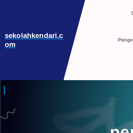
S
k
i
p
t
sekolahkendari.c
Penge
o
om
c
o
n
t
e
n
t
pe