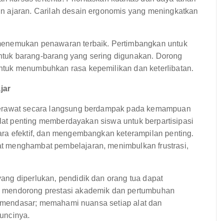
n ajaran. Carilah desain ergonomis yang meningkatkan
menemukan penawaran terbaik. Pertimbangkan untuk
tuk barang-barang yang sering digunakan. Dorong
tuk menumbuhkan rasa kepemilikan dan keterlibatan.
jar
 terawat secara langsung berdampak pada kemampuan
alat penting memberdayakan siswa untuk berpartisipasi
ra efektif, dan mengembangkan keterampilan penting.
t menghambat pembelajaran, menimbulkan frustrasi,
ng diperlukan, pendidik dan orang tua dapat
g mendorong prestasi akademik dan pertumbuhan
al mendasar; memahami nuansa setiap alat dan
uncinya.