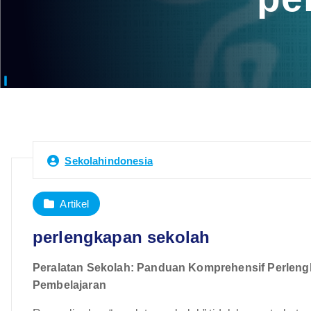
Sekolahindonesia
Artikel
perlengkapan sekolah
Peralatan Sekolah: Panduan Komprehensif Perlen
Pembelajaran