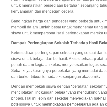
untuk memastikan persediaan bertahan sepanjang tahu
kenyamanan dan mencegah cedera.
Bandingkan harga dari pengecer yang berbeda untuk 
membeli dalam jumlah besar untuk menghemat uang un
siswa untuk mempersonalisasi perlengkapan mereka un
Dampak Perlengkapan Sekolah Terhadap Hasil Bela
Ketersediaan perlengkapan sekolah yang sesuai dan
siswa untuk belajar dan berhasil. Akses terhadap alat-
penuh dalam kegiatan kelas, menyelesaikan tugas seca
Sebaliknya, kurangnya perbekalan yang memadai dapa
dan berkontribusi terhadap kesenjangan akademik.
Dengan membekali siswa dengan “peralatan sekolah” ya
menciptakan lingkungan belajar yang mendukung yan
pribadi. Hal ini lebih dari sekedar menyediakan hal-h
potensinya untuk meningkatkan pembelajaran adalah k