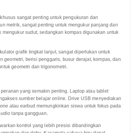
 khusus sangat penting untuk pengukuran dan
pun metrik, sangat penting untuk mengukur panjang dan
uk mengukur sudut, sedangkan kompas digunakan untuk
kulator grafik tingkat lanjut, sangat diperlukan untuk
eometri, berisi penggaris, busur derajat, kompas, dan
ntuk geometri dan trigonometri.
peranan yang semakin penting. Laptop atau tablet
mengakses sumber belajar online. Drive USB menyediakan
hone atau earbud memungkinkan siswa untuk fokus pada
 audio tanpa gangguan.
arkan kontrol yang lebih presisi dibandingkan
 tumpahan dan debu. Kacamata cahaya biru dapat