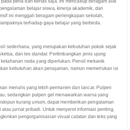
s pada pena dan kertas saja. Ini mencakup beragam alat
engalaman belajar siswa, kinerja akademik, dan
sif ini menggali beragam perlengkapan sekolah,
n dampaknya terhadap gaya belajar yang berbeda.
 Pensil sederhana, yang merupakan kebutuhan pokok sejak
sketsa, dan tes standar. Pertimbangkan jenis ujung
an ketahanan noda yang diperlukan. Pensil mekanik
kan kebutuhan akan penajaman, namun memerlukan isi
man menulis yang lebih permanen dan lancar. Pulpen
gkau, sedangkan pulpen gel menawarkan warna yang
n, meskipun kurang umum, dapat memberikan pengalaman
i atau jurnal pribadi. Untuk menyorot informasi penting,
gkinkan pengorganisasian visual catatan dan teks yang