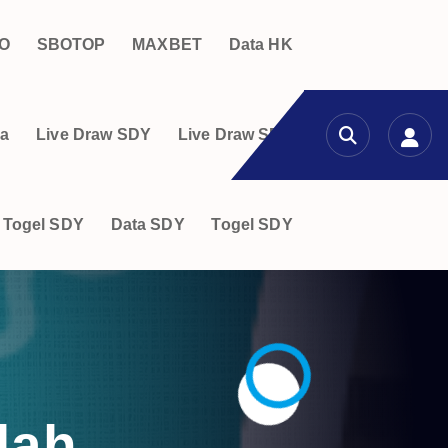
O
SBOTOP
MAXBET
Data HK
la
Live Draw SDY
Live Draw SDY
Togel SDY
Data SDY
Togel SDY
lah