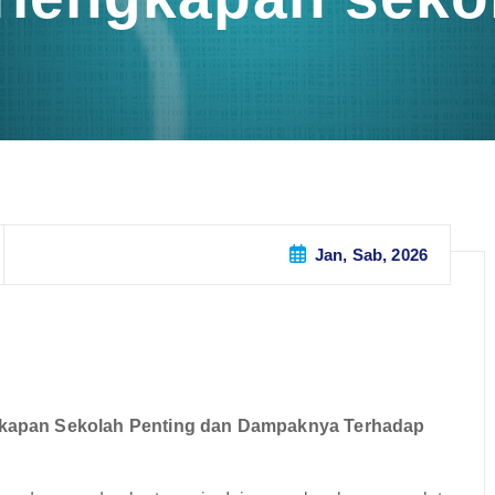
Jan, Sab, 2026
gkapan Sekolah Penting dan Dampaknya Terhadap