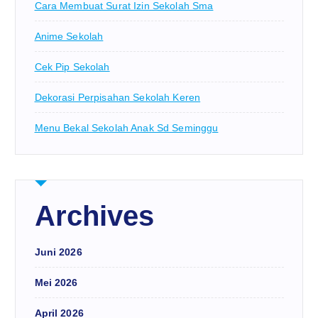
Cara Membuat Surat Izin Sekolah Sma
Anime Sekolah
Cek Pip Sekolah
Dekorasi Perpisahan Sekolah Keren
Menu Bekal Sekolah Anak Sd Seminggu
Archives
Juni 2026
Mei 2026
April 2026