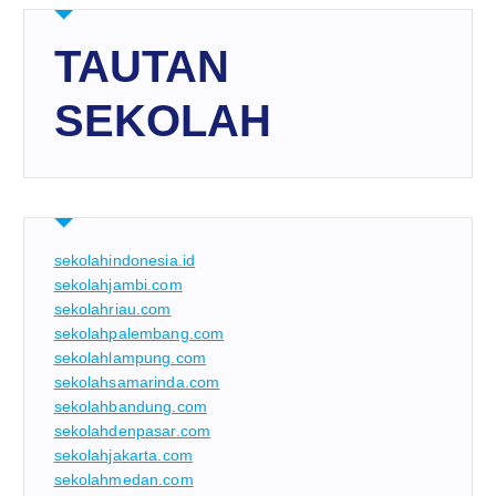
TAUTAN
SEKOLAH
sekolahindonesia.id
sekolahjambi.com
sekolahriau.com
sekolahpalembang.com
sekolahlampung.com
sekolahsamarinda.com
sekolahbandung.com
sekolahdenpasar.com
sekolahjakarta.com
sekolahmedan.com