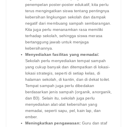
penempelan poster-poster edukatif, kita perlu
terus mengingatkan siswa tentang pentingnya
kebersihan lingkungan sekolah dan dampak
negatif dari membuang sampah sembarangan.
Kita juga perlu menanamkan rasa memiliki
terhadap sekolah, sehingga siswa merasa
bertanggung jawab untuk menjaga
kebersihannya.
Menyediakan fasilitas yang memadai:
Sekolah perlu menyediakan tempat sampah
yang cukup banyak dan ditempatkan di lokasi-
lokasi strategis, seperti di setiap kelas, di
halaman sekolah, di kantin, dan di dekat toilet.
Tempat sampah juga perlu dibedakan
berdasarkan jenis sampah (organik, anorganik,
dan B3). Selain itu, sekolah juga perlu
menyediakan alat-alat kebersihan yang
memadai, seperti sapu, pel, kain lap, dan
ember.
Meningkatkan pengawasan:
Guru dan staf