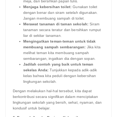
meja, dan bersihkan papan tulis.
Menjaga kebersihan toilet:
Gunakan toilet
dengan benar dan siram setelah digunakan.
Jangan membuang sampah di toilet.
Merawat tanaman di taman sekolah:
Siram
tanaman secara teratur dan bersihkan rumput
liar di sekitar tanaman.
Mengingatkan teman-teman untuk tidak
membuang sampah sembarangan:
Jika kita
melihat teman kita membuang sampah
sembarangan, ingatkan dia dengan sopan.
Jadilah contoh yang baik untuk teman
sekelas Anda:
Tunjukkan kepada adik-adik
kelas bahwa kita peduli dengan kebersihan
lingkungan sekolah.
Dengan melakukan hal-hal tersebut, kita dapat
berkontribusi secara signifikan dalam menciptakan
lingkungan sekolah yang bersih, sehat, nyaman, dan
kondusif untuk belajar.