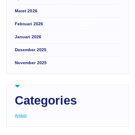
Maret 2026
Februari 2026
Januari 2026
Desember 2025
November 2025
Categories
Artikel