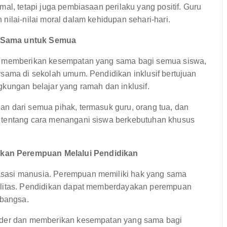
al, tetapi juga pembiasaan perilaku yang positif. Guru
nilai-nilai moral dalam kehidupan sehari-hari.
g Sama untuk Semua
ng memberikan kesempatan yang sama bagi semua siswa,
rsama di sekolah umum. Pendidikan inklusif bertujuan
kungan belajar yang ramah dan inklusif.
n dari semua pihak, termasuk guru, orang tua, dan
 tentang cara menangani siswa berkebutuhan khusus
kan Perempuan Melalui Pendidikan
sasi manusia. Perempuan memiliki hak yang sama
ualitas. Pendidikan dapat memberdayakan perempuan
bangsa.
ender dan memberikan kesempatan yang sama bagi