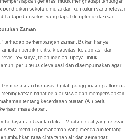
an mempersiapkan generasi muda menghadapi tantangan
k pendidikan sekolah, mulai dari kurikulum yang relevan
g dihadapi dan solusi yang dapat diimplementasikan.
ebutuhan Zaman
ptif terhadap perkembangan zaman. Bukan hanya
pilan berpikir kritis, kreativitas, kolaborasi, dan
revisi-revisinya, telah menjadi upaya untuk
amun, perlu terus dievaluasi dan disempurnakan agar
. Pembelajaran berbasis digital, penggunaan platform e-
at meningkatkan minat belajar siswa dan mempersiapkan
pemahaman tentang kecerdasan buatan (AI) perlu
ekerjaan masa depan.
n budaya dan kearifan lokal. Muatan lokal yang relevan
gar siswa memiliki pemahaman yang mendalam tentang
 menumbuhkan rasa cinta tanah air dan semangat