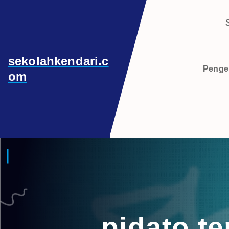
S
k
i
p
t
sekolahkendari.c
Penge
o
om
c
o
n
t
e
n
t
pidato t