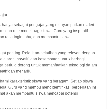
ajar
ak hanya sebagai pengajar yang menyampaikan materi
ntor, dan role model bagi siswa. Guru yang inspiratif
 rasa ingin tahu, dan membantu siswa
gat penting. Pelatihan-pelatihan yang relevan dengan
ajaran inovatif, dan kesempatan untuk berbagi
juga perlu didorong untuk memanfaatkan teknologi dalam
atif dan menarik.
hami karakteristik siswa yang beragam. Setiap siswa
-beda. Guru yang mampu mengidentifikasi perbedaan ini
nal akan membantu siswa mencapai potensi