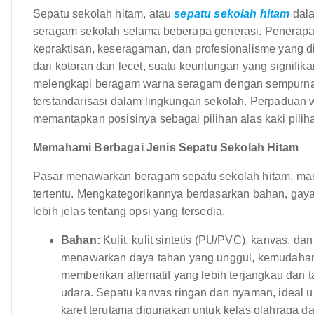
Sepatu sekolah hitam, atau
sepatu sekolah hitam
dala
seragam sekolah selama beberapa generasi. Penerapann
kepraktisan, keseragaman, dan profesionalisme yang d
dari kotoran dan lecet, suatu keuntungan yang signifikan
melengkapi beragam warna seragam dengan sempurna,
terstandarisasi dalam lingkungan sekolah. Perpaduan w
memantapkan posisinya sebagai pilihan alas kaki piliha
Memahami Berbagai Jenis Sepatu Sekolah Hitam
Pasar menawarkan beragam sepatu sekolah hitam, ma
tertentu. Mengkategorikannya berdasarkan bahan, ga
lebih jelas tentang opsi yang tersedia.
Bahan:
Kulit, kulit sintetis (PU/PVC), kanvas, d
menawarkan daya tahan yang unggul, kemudahan be
memberikan alternatif yang lebih terjangkau dan 
udara. Sepatu kanvas ringan dan nyaman, ideal u
karet terutama digunakan untuk kelas olahraga 