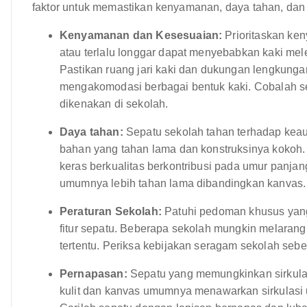
faktor untuk memastikan kenyamanan, daya tahan, dan 
Kenyamanan dan Kesesuaian:
Prioritaskan ken
atau terlalu longgar dapat menyebabkan kaki mel
Pastikan ruang jari kaki dan dukungan lengkung
mengakomodasi berbagai bentuk kaki. Cobalah s
dikenakan di sekolah.
Daya tahan:
Sepatu sekolah tahan terhadap keausa
bahan yang tahan lama dan konstruksinya kokoh. 
keras berkualitas berkontribusi pada umur panjang s
umumnya lebih tahan lama dibandingkan kanvas.
Peraturan Sekolah:
Patuhi pedoman khusus yang
fitur sepatu. Beberapa sekolah mungkin melarang 
tertentu. Periksa kebijakan seragam sekolah se
Pernapasan:
Sepatu yang memungkinkan sirkulas
kulit dan kanvas umumnya menawarkan sirkulasi u