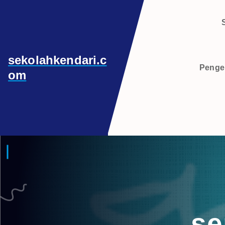
S
k
i
p
t
sekolahkendari.c
Penge
o
om
c
o
n
t
e
n
t
se