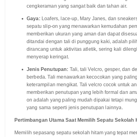
cengkeraman yang sangat baik dan tahan air.
Gaya:
Loafers, lace-up, Mary Janes, dan sneaker
sepatu slip-on yang menawarkan kemudahan pema
memberikan ukuran yang aman dan dapat disesuai
ditandai dengan tali di punggung kaki, adalah pil
dirancang untuk aktivitas atletik, sering kali di
menyerap keringat.
Jenis Penutupan:
Tali, tali Velcro, gesper, dan
berbeda. Tali menawarkan kecocokan yang paling
keterampilan mengikat. Tali velcro cocok untuk an
memberikan penutupan yang lebih formal dan ama
on adalah yang paling mudah dipakai tetapi mun
yang sama seperti jenis penutupan lainnya.
Pertimbangan Utama Saat Memilih Sepatu Sekolah 
Memilih sepasang sepatu sekolah hitam yang tepat m