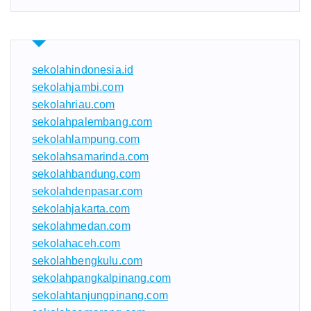
sekolahindonesia.id
sekolahjambi.com
sekolahriau.com
sekolahpalembang.com
sekolahlampung.com
sekolahsamarinda.com
sekolahbandung.com
sekolahdenpasar.com
sekolahjakarta.com
sekolahmedan.com
sekolahaceh.com
sekolahbengkulu.com
sekolahpangkalpinang.com
sekolahtanjungpinang.com