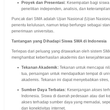
Proyek dan Presentasi:
Kesempatan bagi siswa
penelitian independen, analisis, dan keterampilan
Puncak dari SMA adalah Ujian Nasional (Ujian Nasional
penentu kelulusan, namun tetap berfungsi sebagai stan
penerimaan universitas.
Tantangan yang Dihadapi Siswa SMA di Indonesia
Terlepas dari peluang yang ditawarkan oleh sistem S
menghambat keberhasilan akademis dan kesejahteraan
Tekanan Akademik:
Tekanan untuk mencapai nila
tua, persaingan untuk mendapatkan tempat di un
akademis. Tekanan ini dapat menyebabkan stres,
Sumber Daya Terbatas:
Kesenjangan akses terha
Indonesia. Siswa di daerah pedesaan atau dari 
akses terhadap sumber daya yang memadai, sepert
dan konektivitas internet.