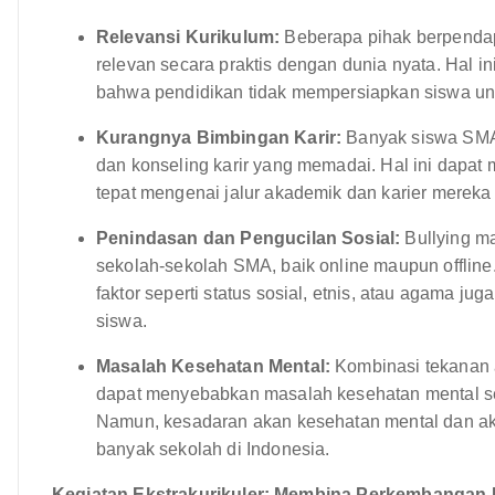
Relevansi Kurikulum:
Beberapa pihak berpendapa
relevan secara praktis dengan dunia nyata. Hal i
bahwa pendidikan tidak mempersiapkan siswa unt
Kurangnya Bimbingan Karir:
Banyak siswa SMA
dan konseling karir yang memadai. Hal ini dapa
tepat mengenai jalur akademik dan karier mereka
Penindasan dan Pengucilan Sosial:
Bullying ma
sekolah-sekolah SMA, baik online maupun offline.
faktor seperti status sosial, etnis, atau agama j
siswa.
Masalah Kesehatan Mental:
Kombinasi tekanan 
dapat menyebabkan masalah kesehatan mental se
Namun, kesadaran akan kesehatan mental dan ak
banyak sekolah di Indonesia.
Kegiatan Ekstrakurikuler: Membina Perkembangan H