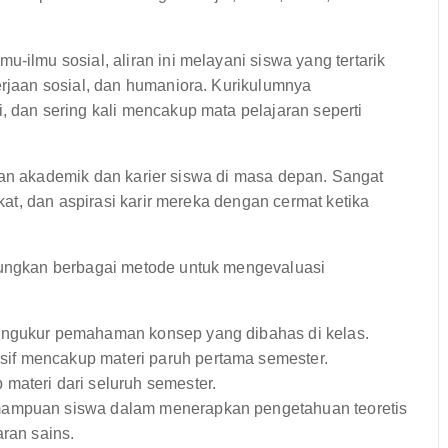
u-ilmu sosial, aliran ini melayani siswa yang tertarik
erjaan sosial, dan humaniora. Kurikulumnya
, dan sering kali mencakup mata pelajaran seperti
han akademik dan karier siswa di masa depan. Sangat
t, dan aspirasi karir mereka dengan cermat ketika
ngkan berbagai metode untuk mengevaluasi
mengukur pemahaman konsep yang dibahas di kelas.
if mencakup materi paruh pertama semester.
materi dari seluruh semester.
ampuan siswa dalam menerapkan pengetahuan teoretis
aran sains.