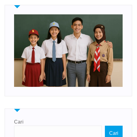
Cari
Cari