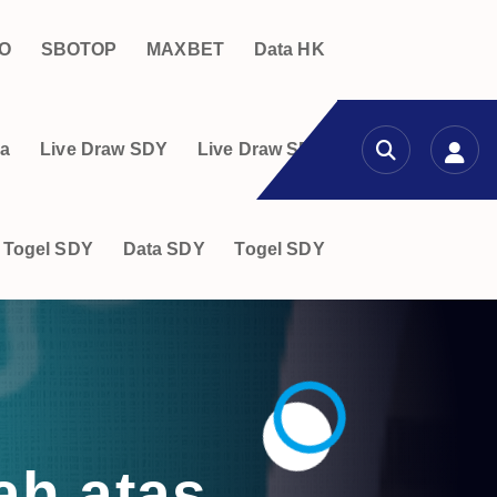
O
SBOTOP
MAXBET
Data HK
la
Live Draw SDY
Live Draw SDY
Togel SDY
Data SDY
Togel SDY
ah atas