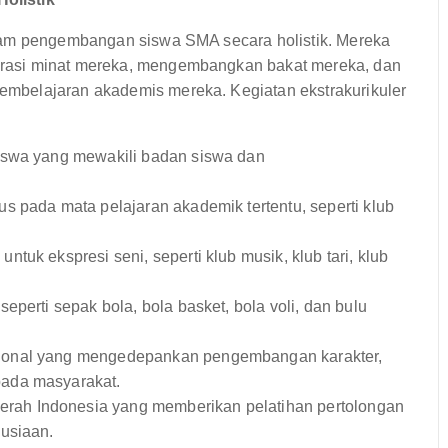
lam pengembangan siswa SMA secara holistik. Mereka
rasi minat mereka, mengembangkan bakat mereka, dan
mbelajaran akademis mereka. Kegiatan ekstrakurikuler
iswa yang mewakili badan siswa dan
s pada mata pelajaran akademik tertentu, seperti klub
ntuk ekspresi seni, seperti klub musik, klub tari, klub
eperti sepak bola, bola basket, bola voli, dan bulu
ional yang mengedepankan pengembangan karakter,
pada masyarakat.
ah Indonesia yang memberikan pelatihan pertolongan
usiaan.