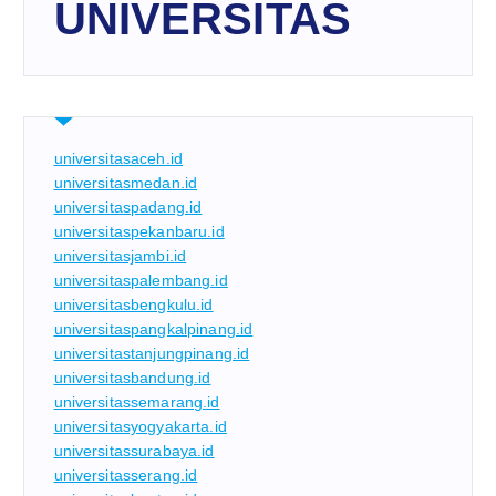
UNIVERSITAS
universitasaceh.id
universitasmedan.id
universitaspadang.id
universitaspekanbaru.id
universitasjambi.id
universitaspalembang.id
universitasbengkulu.id
universitaspangkalpinang.id
universitastanjungpinang.id
universitasbandung.id
universitassemarang.id
universitasyogyakarta.id
universitassurabaya.id
universitasserang.id