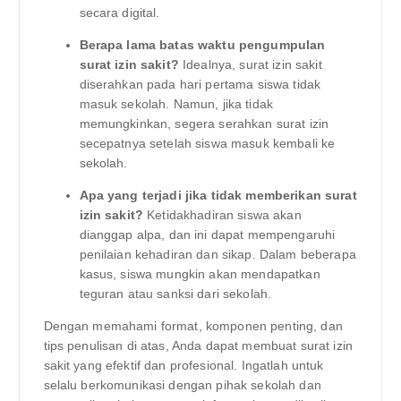
secara digital.
Berapa lama batas waktu pengumpulan
surat izin sakit?
Idealnya, surat izin sakit
diserahkan pada hari pertama siswa tidak
masuk sekolah. Namun, jika tidak
memungkinkan, segera serahkan surat izin
secepatnya setelah siswa masuk kembali ke
sekolah.
Apa yang terjadi jika tidak memberikan surat
izin sakit?
Ketidakhadiran siswa akan
dianggap alpa, dan ini dapat mempengaruhi
penilaian kehadiran dan sikap. Dalam beberapa
kasus, siswa mungkin akan mendapatkan
teguran atau sanksi dari sekolah.
Dengan memahami format, komponen penting, dan
tips penulisan di atas, Anda dapat membuat surat izin
sakit yang efektif dan profesional. Ingatlah untuk
selalu berkomunikasi dengan pihak sekolah dan