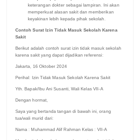
keterangan dokter sebagai lampiran. Ini akan
memperkuat alasan sakit dan memberikan
keyakinan lebih kepada pihak sekolah.
Contoh Surat Izin Tidak Masuk Sekolah Karena
Sakit
Berikut adalah contoh surat izin tidak masuk sekolah
karena sakit yang dapat dijadikan referensi:
Jakarta, 16 Oktober 2024
Perihal: Izin Tidak Masuk Sekolah Karena Sakit
Yth. Bapak/Ibu Ani Susanti, Wali Kelas VII-A
Dengan hormat,
Saya yang bertanda tangan di bawah ini, orang
tua/wali murid dari:
Nama : Muhammad Alif Rahman Kelas : VII-A