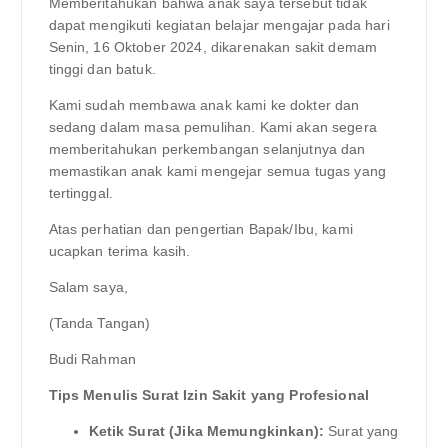
Memberitahukan bahwa anak saya tersebut tidak
dapat mengikuti kegiatan belajar mengajar pada hari
Senin, 16 Oktober 2024, dikarenakan sakit demam
tinggi dan batuk.
Kami sudah membawa anak kami ke dokter dan
sedang dalam masa pemulihan. Kami akan segera
memberitahukan perkembangan selanjutnya dan
memastikan anak kami mengejar semua tugas yang
tertinggal.
Atas perhatian dan pengertian Bapak/Ibu, kami
ucapkan terima kasih.
Salam saya,
(Tanda Tangan)
Budi Rahman
Tips Menulis Surat Izin Sakit yang Profesional
Ketik Surat (Jika Memungkinkan):
Surat yang