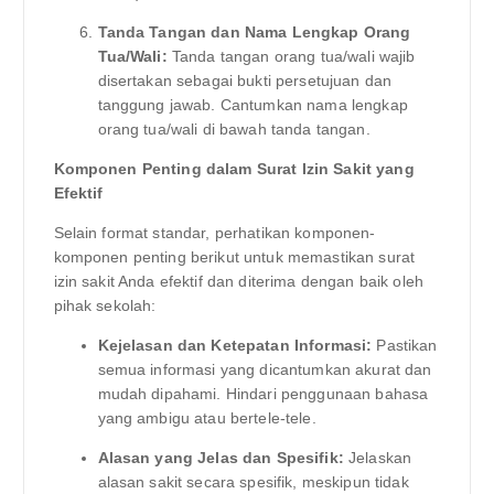
Tanda Tangan dan Nama Lengkap Orang
Tua/Wali:
Tanda tangan orang tua/wali wajib
disertakan sebagai bukti persetujuan dan
tanggung jawab. Cantumkan nama lengkap
orang tua/wali di bawah tanda tangan.
Komponen Penting dalam Surat Izin Sakit yang
Efektif
Selain format standar, perhatikan komponen-
komponen penting berikut untuk memastikan surat
izin sakit Anda efektif dan diterima dengan baik oleh
pihak sekolah:
Kejelasan dan Ketepatan Informasi:
Pastikan
semua informasi yang dicantumkan akurat dan
mudah dipahami. Hindari penggunaan bahasa
yang ambigu atau bertele-tele.
Alasan yang Jelas dan Spesifik:
Jelaskan
alasan sakit secara spesifik, meskipun tidak