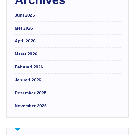
Archives
Juni 2026
Mei 2026
April 2026
Maret 2026
Februari 2026
Januari 2026
Desember 2025
November 2025