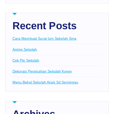
Recent Posts
Cara Membuat Surat Izin Sekolah Sma
Anime Sekolah
Cek Pip Sekolah
Dekorasi Perpisahan Sekolah Keren
Menu Bekal Sekolah Anak Sd Seminggu