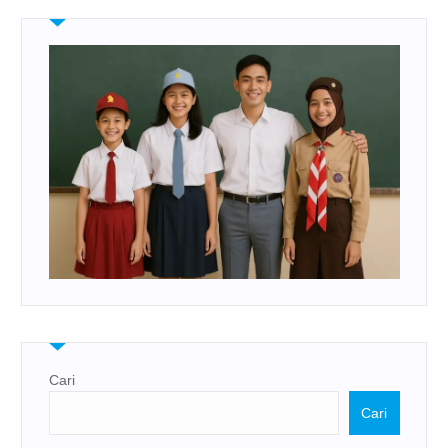
Cari
Cari