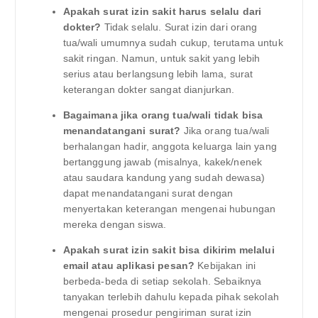
Apakah surat izin sakit harus selalu dari
dokter?
Tidak selalu. Surat izin dari orang
tua/wali umumnya sudah cukup, terutama untuk
sakit ringan. Namun, untuk sakit yang lebih
serius atau berlangsung lebih lama, surat
keterangan dokter sangat dianjurkan.
Bagaimana jika orang tua/wali tidak bisa
menandatangani surat?
Jika orang tua/wali
berhalangan hadir, anggota keluarga lain yang
bertanggung jawab (misalnya, kakek/nenek
atau saudara kandung yang sudah dewasa)
dapat menandatangani surat dengan
menyertakan keterangan mengenai hubungan
mereka dengan siswa.
Apakah surat izin sakit bisa dikirim melalui
email atau aplikasi pesan?
Kebijakan ini
berbeda-beda di setiap sekolah. Sebaiknya
tanyakan terlebih dahulu kepada pihak sekolah
mengenai prosedur pengiriman surat izin